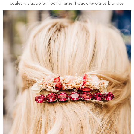
couleurs s'adaptent parfaitement aux chevelures blondes.