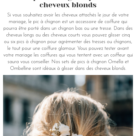
cheveux blonds
Si vous souhaitez avoir les cheveux attachés le jour de votre
mariage, le pic à chignon est un accessoire de coiffure qui
pourra être porté dans un chignon bas ou une tresse. Dans des
cheveux longs ou des cheveux courts vous pouvez glisser cinq
ou six pics à chignon pour agrémenter des tresses ou chignons,
le tout pour une coiffure glamour. Vous pouvez tester avant
votre mariage les coiffures qui vous tentent avec un coiffeur qui
saura vous conseiller. Nos sets de pics à chignon Ornella et
Ombelline sont idéaux à glisser dans des cheveux blonds.