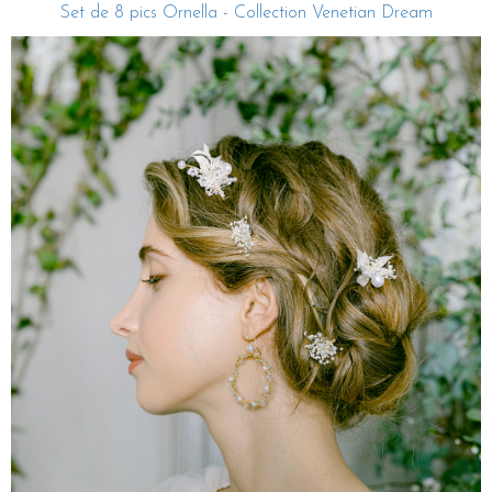
Set de 8 pics Ornella - Collection Venetian Dream