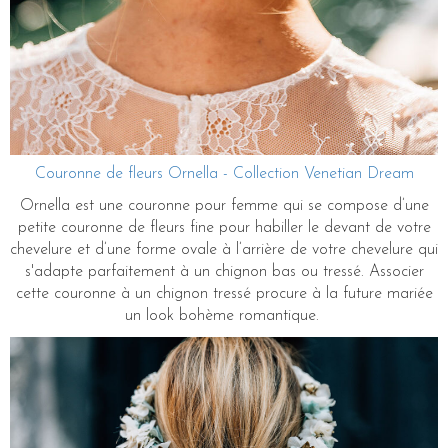
Couronne de fleurs Ornella - Collection Venetian Dream
Ornella est une couronne pour femme qui se compose d’une
petite couronne de fleurs fine pour habiller le devant de votre
chevelure et d’une forme ovale à l’arrière de votre chevelure qui
s'adapte parfaitement à un chignon bas ou tressé. Associer
cette couronne à un chignon tressé procure à la future mariée
un look bohème romantique.