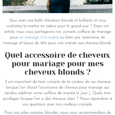
Vous avez une belle chevelure blonde et brillante et vous
souhaitez la mettre en valeur pour le grand jour ? Dans cet
article, nous vous partageons nos conseils coiffure de mariage
pour
un mariage à la mairie
ou bien une cérémonie de
mariage et bijoux de tête pour une mariée aux cheveux blonds.
Quel accessoire de cheveux
pour mariage pour mes
cheveux blonds ?
Il est important de tenir compte de la couleur de ses cheveux
lorsque l’on choisit l’accessoire de cheveux pour mariage qui
viendra sublimer votre coiffure de mariée le Jour J. Quels tons
privilégier lorsque l’on a des cheveux clairs ? Nous répondons à
vos questions avec nos meilleurs conseils.
Pour nos jolies mariées blondes, nous vous recommandons de