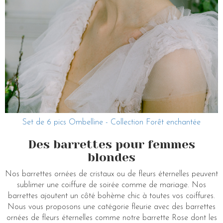
Set de 6 pics Ombelline - Collection Forêt enchantée
Des barrettes pour femmes
blondes
Nos barrettes ornées de cristaux ou de fleurs éternelles peuvent
sublimer une coiffure de soirée comme de mariage. Nos
barrettes ajoutent un côté bohème chic à toutes vos coiffures.
Nous vous proposons une catégorie fleurie avec des barrettes
ornées de fleurs éternelles comme notre barrette Rose dont les