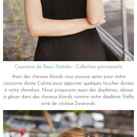
Couronne de fleurs Natalia - Collection permanente
Avec des cheveux blonds vous pouvez opter pour notre
couronne dorée Calista pour apporter quelques touches dorées
à votre chevelure. Nous proposons aussi des diadèmes, idéaux
à glisser dans des cheveux blonds comme notre diadème Stella
orné de cristaux Swarovski.