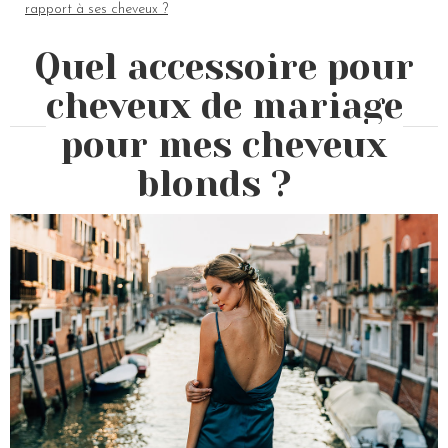
rapport à ses cheveux ?
Quel accessoire pour
cheveux de mariage
pour mes cheveux
blonds ?