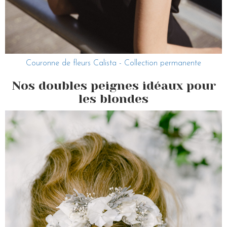
Couronne de fleurs Calista - Collection permanente
Nos doubles peignes idéaux pour
les blondes