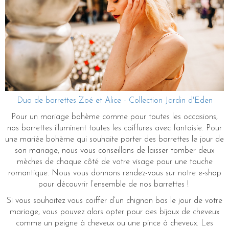
Duo de barrettes Zoé et Alice - Collection Jardin d'Eden
Pour un mariage bohème comme pour toutes les occasions,
nos barrettes illuminent toutes les coiffures avec fantaisie. Pour
une mariée bohème qui souhaite porter des barrettes le jour de
son mariage, nous vous conseillons de laisser tomber deux
mèches de chaque côté de votre visage pour une touche
romantique. Nous vous donnons rendez-vous sur notre e-shop
pour découvrir l’ensemble de nos barrettes !
Si vous souhaitez vous coiffer d’un chignon bas le jour de votre
mariage, vous pouvez alors opter pour des bijoux de cheveux
comme un peigne à cheveux ou une pince à cheveux. Les