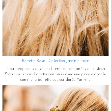
Barrette Rose - Collection Jardin d'Eden
Nous proposons aussi des barrettes composées de cristaux
Swarovski et des barrettes en fleurs avec une pince crocodile
comme la barrette couleur dorée Yasmine.