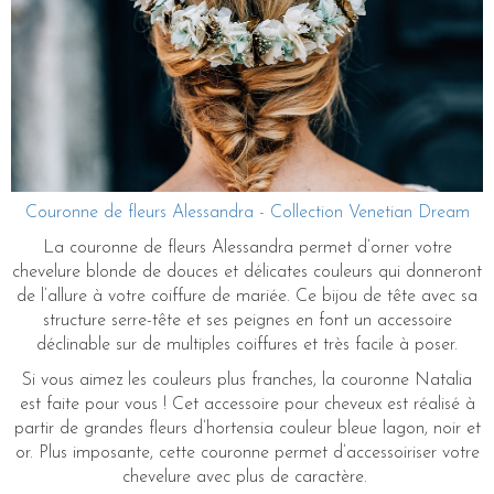
Couronne de fleurs Alessandra - Collection Venetian Dream
La couronne de fleurs Alessandra permet d’orner votre
chevelure blonde de douces et délicates couleurs qui donneront
de l’allure à votre coiffure de mariée. Ce bijou de tête avec sa
structure serre-tête et ses peignes en font un accessoire
déclinable sur de multiples coiffures et très facile à poser.
Si vous aimez les couleurs plus franches, la couronne Natalia
est faite pour vous ! Cet accessoire pour cheveux est réalisé à
partir de grandes fleurs d’hortensia couleur bleue lagon, noir et
or. Plus imposante, cette couronne permet d’accessoiriser votre
chevelure avec plus de caractère.