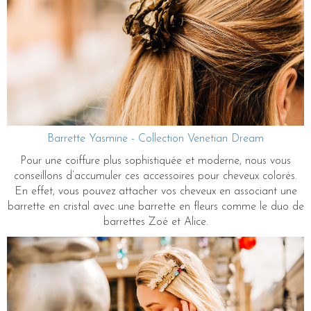
Barrette Yasmine - Collection Venetian Dream
Pour une coiffure plus sophistiquée et moderne, nous vous
conseillons d’accumuler ces accessoires pour cheveux colorés.
En effet, vous pouvez attacher vos cheveux en associant une
barrette en cristal avec une barrette en fleurs comme le duo de
barrettes Zoé et Alice.