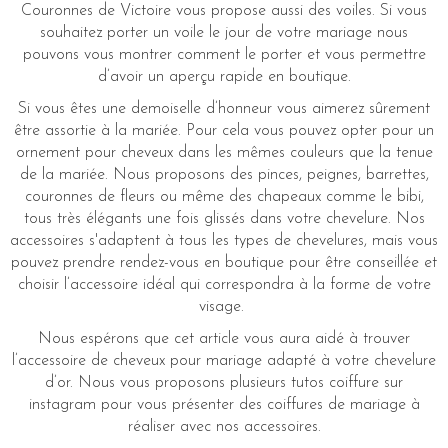
Couronnes de Victoire vous propose aussi des voiles. Si vous
souhaitez porter un voile le jour de votre mariage nous
pouvons vous montrer comment le porter et vous permettre
d’avoir un aperçu rapide en boutique.
Si vous êtes une demoiselle d’honneur vous aimerez sûrement
être assortie à la mariée. Pour cela vous pouvez opter pour un
ornement pour cheveux dans les mêmes couleurs que la tenue
de la mariée. Nous proposons des pinces, peignes, barrettes,
couronnes de fleurs ou même des chapeaux comme le bibi,
tous très élégants une fois glissés dans votre chevelure. Nos
accessoires s'adaptent à tous les types de chevelures, mais vous
pouvez prendre rendez-vous en boutique pour être conseillée et
choisir l’accessoire idéal qui correspondra à la forme de votre
visage.
Nous espérons que cet article vous aura aidé à trouver
l’accessoire de cheveux pour mariage adapté à votre chevelure
d’or. Nous vous proposons plusieurs tutos coiffure sur
instagram pour vous présenter des coiffures de mariage à
réaliser avec nos accessoires.