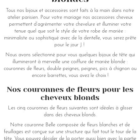
Tous nos bijoux et accessoires sont faits à la main dans notre
atelier parisien. Pour votre mariage nos accessoires cheveux
permettent d’agrémenter votre chevelure et illuminer votre
tenue quel que soit le style de votre robe de mariée :
minimaliste ou sophistiqué avec de la dentelle, vous serez prête
pour le jour J !
Nous avons sélectionné pour vous quelques bijoux de tête qui
illumineront à merveille une coiffure de mariée blonde :
couronnes de fleurs, double peignes, peignes, pics à chignon ou
encore barrettes, vous avez le choix !
Nos couronnes de fleurs pour les
cheveux blonds
Les cinq couronnes de fleurs suivantes sont idéales à glisser
dans des cheveux blonds.
Notre couronne Belle composée de fleurs blanches et de
feuillages est conçue sur une structure qui fait tout le tour de la
tête. Vous pouvez décider de la porter aussi bien avec la partie