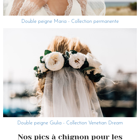
Double peigne Maria - Collection permanente
Double peigne Giulia - Collection Venetian Dream
Nos pics à chignon pour les