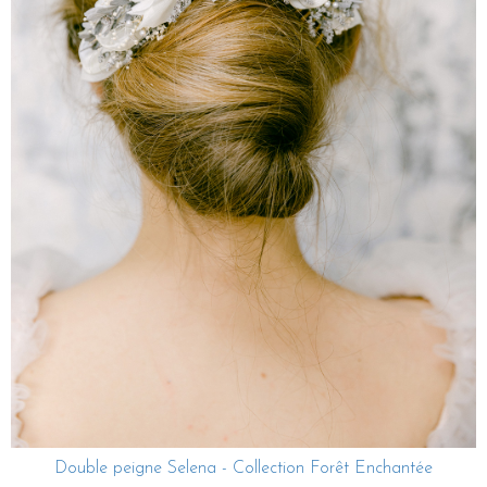
Double peigne Selena - Collection Forêt Enchantée