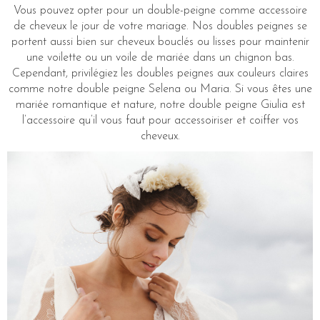
Vous pouvez opter pour un double-peigne comme accessoire
de cheveux le jour de votre mariage. Nos doubles peignes se
portent aussi bien sur cheveux bouclés ou lisses pour maintenir
une voilette ou un voile de mariée dans un chignon bas.
Cependant, privilégiez les doubles peignes aux couleurs claires
comme notre double peigne Selena ou Maria. Si vous êtes une
mariée romantique et nature, notre double peigne Giulia est
l’accessoire qu’il vous faut pour accessoiriser et coiffer vos
cheveux.