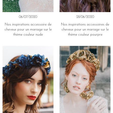
06/07/2020
28/06/2020
Nos inspirations accessoire de
Nos inspirations accessoires de
cheveux pour un mariage sur le
cheveux pour un mariage sur le
thème couleur nude
thème couleur pourpre