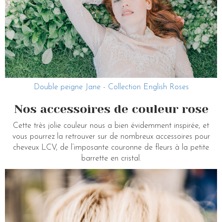
Double peigne Jane - Collection English Roses
Nos accessoires de couleur rose
Cette très jolie couleur nous a bien évidemment inspirée, et
vous pourrez la retrouver sur de nombreux accessoires pour
cheveux LCV, de l’imposante couronne de fleurs à la petite
barrette en cristal.