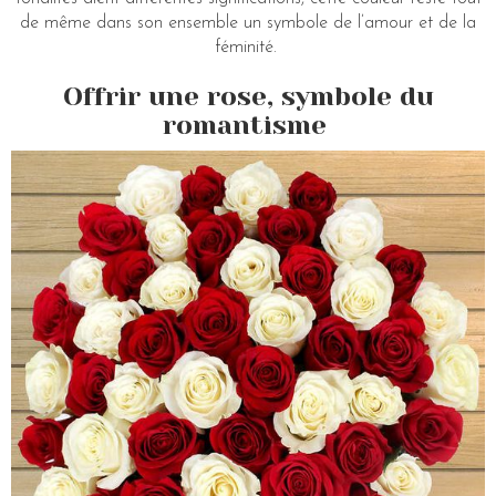
de même dans son ensemble un symbole de l’amour et de la
féminité.
Offrir une rose, symbole du
romantisme