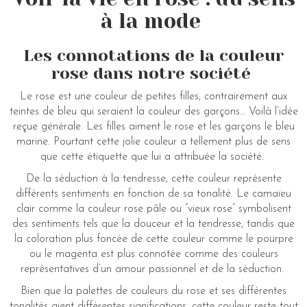
à la mode
Les connotations de la couleur
rose dans notre société
Le rose est une couleur de petites filles, contrairement aux
teintes de bleu qui seraient la couleur des garçons… Voilà l’idée
reçue générale. Les filles aiment le rose et les garçons le bleu
marine. Pourtant cette jolie couleur a tellement plus de sens
que cette étiquette que lui a attribuée la société.
De la séduction à la tendresse, cette couleur représente
différents sentiments en fonction de sa tonalité. Le camaïeu
clair comme la couleur rose pâle ou “vieux rose” symbolisent
des sentiments tels que la douceur et la tendresse, tandis que
la coloration plus foncée de cette couleur comme le pourpre
ou le magenta est plus connotée comme des couleurs
représentatives d’un amour passionnel et de la séduction.
Bien que la palettes de couleurs du rose et ses différentes
tonalités aient différentes significations, cette couleur reste tout