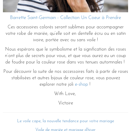
Barrette Saint-Germain - Collection Un Coeur à Prendre
Ces accessoires colorés seront sublimes pour accompagner
votre robe de mariée, qu’elle soit en dentelle écru ou en satin
ivoire, portée avec ou sans voile !
Nous espérons que le symbolisme et la signification des roses
n’ont plus de secrets pour vous, et que vous aurez eu un coup
de foudre pour la couleur rose dans vos tenues automnales !
Pour découvrir la suite de nos accessoires faits à partir de roses
stabilisées et autres bijoux de couleur rose, vous pouvez
explorer notre joli
e-shop
!
With Love,
Victoire
Le voile cape, la nouvelle tendance pour votre mariage
Voile de mariée et mariage d’hiver