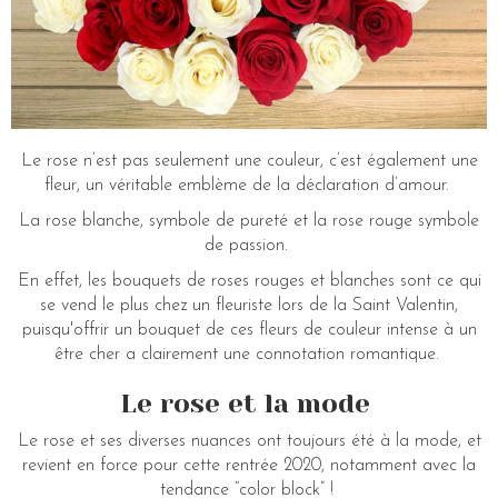
Le rose n’est pas seulement une couleur, c’est également une
fleur, un véritable emblème de la déclaration d’amour.
La rose blanche, symbole de pureté et la rose rouge symbole
de passion.
En effet, les bouquets de roses rouges et blanches sont ce qui
se vend le plus chez un fleuriste lors de la Saint Valentin,
puisqu'offrir un bouquet de ces fleurs de couleur intense à un
être cher a clairement une connotation romantique.
Le rose et la mode
Le rose et ses diverses nuances ont toujours été à la mode, et
revient en force pour cette rentrée 2020, notamment avec la
tendance “color block” !