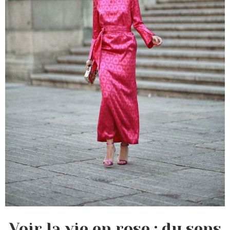
Voir la vie en rose : du sens