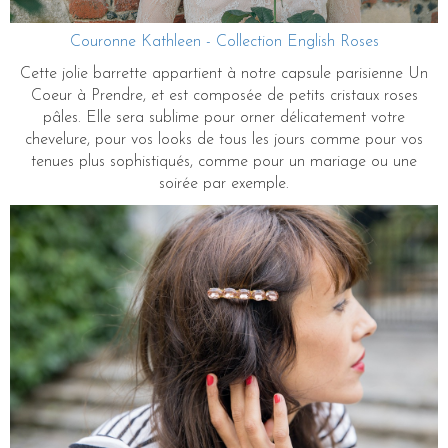
Couronne Kathleen - Collection English Roses
Cette jolie barrette appartient à notre capsule parisienne Un
Coeur à Prendre, et est composée de petits cristaux roses
pâles. Elle sera sublime pour orner délicatement votre
chevelure, pour vos looks de tous les jours comme pour vos
tenues plus sophistiqués, comme pour un mariage ou une
soirée par exemple.