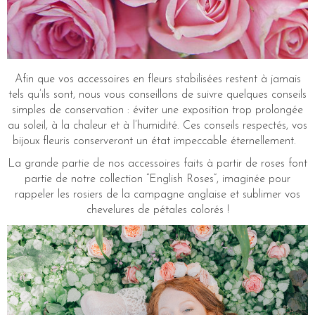
Afin que vos accessoires en fleurs stabilisées restent à jamais
tels qu’ils sont, nous vous conseillons de suivre quelques conseils
simples de conservation : éviter une exposition trop prolongée
au soleil, à la chaleur et à l’humidité. Ces conseils respectés, vos
bijoux fleuris conserveront un état impeccable éternellement.
La grande partie de nos accessoires faits à partir de roses font
partie de notre collection “English Roses”, imaginée pour
rappeler les rosiers de la campagne anglaise et sublimer vos
chevelures de pétales colorés !