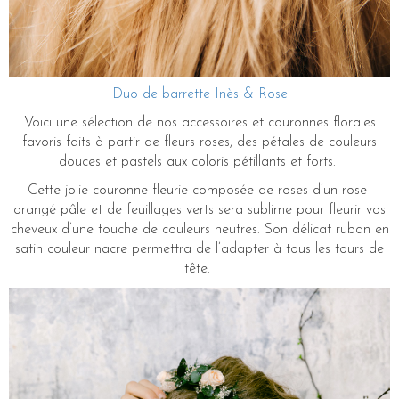
Duo de barrette Inès & Rose
Voici une sélection de nos accessoires et couronnes florales
favoris faits à partir de fleurs roses, des pétales de couleurs
douces et pastels aux coloris pétillants et forts.
Cette jolie couronne fleurie composée de roses d’un rose-
orangé pâle et de feuillages verts sera sublime pour fleurir vos
cheveux d’une touche de couleurs neutres. Son délicat ruban en
satin couleur nacre permettra de l’adapter à tous les tours de
tête.