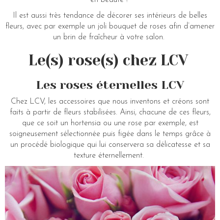
Il est aussi très tendance de décorer ses intérieurs de belles
fleurs, avec par exemple un joli bouquet de roses afin d’amener
un brin de fraîcheur à votre salon.
Le(s) rose(s) chez LCV
Les roses éternelles LCV
Chez LCV, les accessoires que nous inventons et créons sont
faits à partir de fleurs stabilisées. Ainsi, chacune de ces fleurs,
que ce soit un hortensia ou une rose par exemple, est
soigneusement sélectionnée puis figée dans le temps grâce à
un procédé biologique qui lui conservera sa délicatesse et sa
texture éternellement.