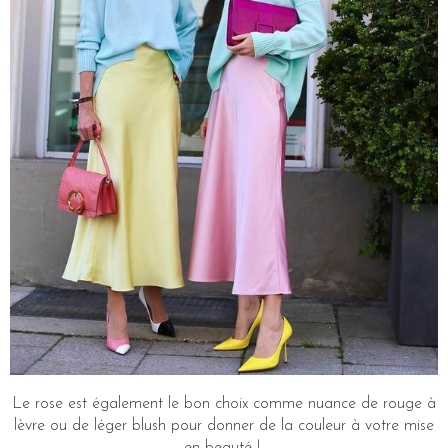
Le rose est également le bon choix comme nuance de rouge à
lèvre ou de léger blush pour donner de la couleur à votre mise
en beauté !