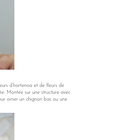
eurs d’hortensia et de fleurs de
ée. Montée sur une structure avec
 pour orner un chignon bas ou une