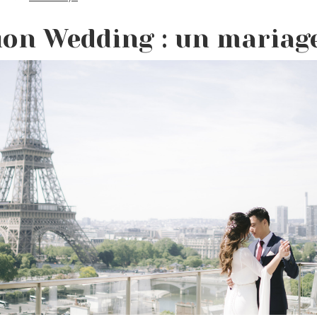
ion Wedding : un mariage