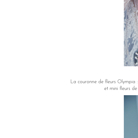
La couronne de fleurs Olympia : 
et mini fleurs d