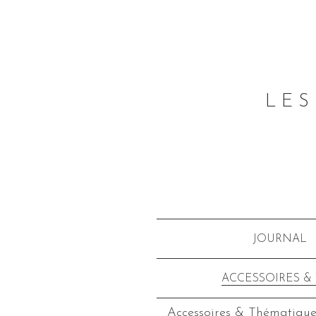
LES
JOURNAL
ACCESSOIRES &
Accessoires & Thématique