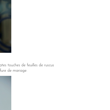
tes touches de feuilles de ruscus
ffure de mariage.