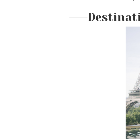
Destinat