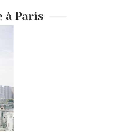
 à Paris