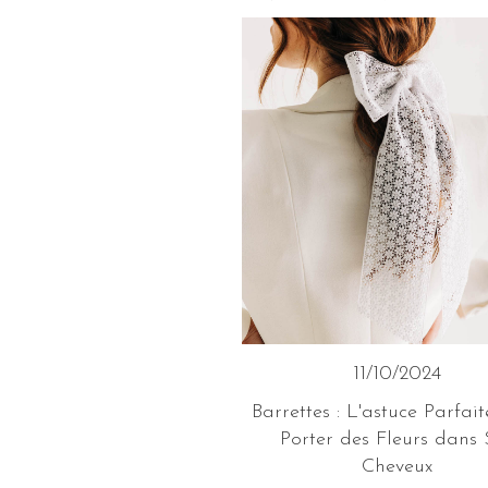
11/10/2024
Barrettes : L'astuce Parfai
Porter des Fleurs dans 
Cheveux