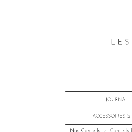
LES
JOURNAL
ACCESSOIRES &
Nos Conseils
Conseils 