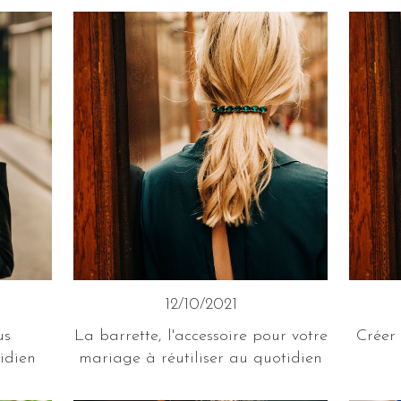
12/10/2021
us
La barrette, l'accessoire pour votre
Créer 
idien
mariage à réutiliser au quotidien