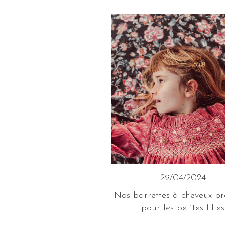
29/04/2024
Nos barrettes à cheveux pr
pour les petites filles