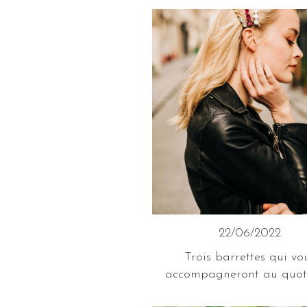
22/06/2022
Trois barrettes qui vo
accompagneront au quot