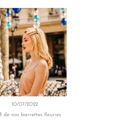
10/07/2022
3 de nos barrettes fleuries