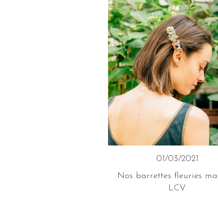
01/03/2021
Nos barrettes fleuries ma
LCV