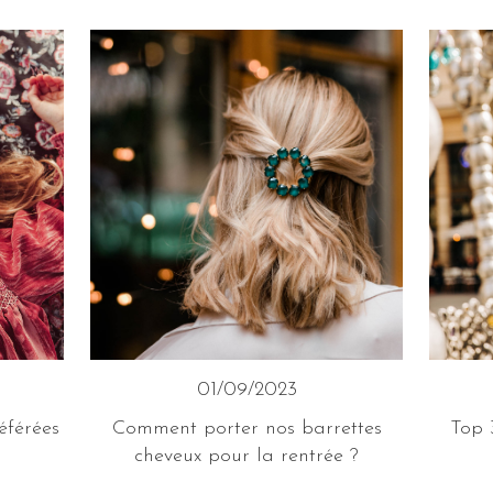
01/09/2023
éférées
Comment porter nos barrettes
Top 
cheveux pour la rentrée ?