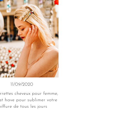
11/09/2020
rrettes cheveux pour femme,
t have pour sublimer votre
oiffure de tous les jours