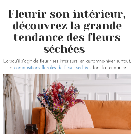
Fleurir son intérieur,
découvrez la grande
tendance des fleurs
séchées
Lorsqu'il s'agit de fleurir ses intérieurs, en automne-hiver surtout,
les
compositions florales de fleurs séchées
font la tendance.