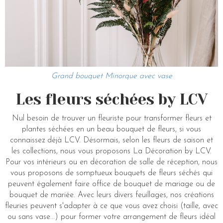
Grand bouquet Minorque avec vase
Les fleurs séchées by LCV
Nul besoin de trouver un fleuriste pour transformer fleurs et
plantes séchées en un beau bouquet de fleurs, si vous
connaissez déjà LCV. Désormais, selon les fleurs de saison et
les collections, nous vous proposons La Décoration by LCV.
Pour vos intérieurs ou en décoration de salle de réception, nous
vous proposons de somptueux bouquets de fleurs séchés qui
peuvent également faire office de bouquet de mariage ou de
bouquet de mariée. Avec leurs divers feuillages, nos créations
fleuries peuvent s'adapter à ce que vous avez choisi (taille, avec
ou sans vase...) pour former votre arrangement de fleurs idéal