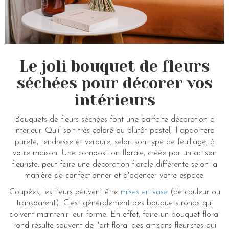
Le joli bouquet de fleurs
séchées pour décorer vos
intérieurs
Bouquets de fleurs séchées font une parfaite décoration d
intérieur. Qu'il soit très coloré ou plutôt pastel, il apportera
pureté, tendresse et verdure, selon son type de feuillage, à
votre maison. Une composition florale, créée par un artisan
fleuriste, peut faire une décoration florale différente selon la
manière de confectionner et d'agencer votre espace.
Coupées, les fleurs peuvent être
mises en vase
(de couleur ou
transparent). C'est généralement des bouquets ronds qui
doivent maintenir leur forme. En effet, faire un bouquet floral
rond résulte souvent de l'art floral des artisans fleuristes qui