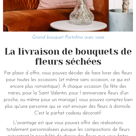
Grand bouquet Portofino avec vase
La livraison de bouquets de
fleurs séchées
Par plaisir d offrir, vous pouvez décider de faire livrer des fleurs
pour toutes les occasions (et même sans occasion, ce qui est
encore plus romantique). À chaque occasion (la fête des
mères, pour la Saint Valentin, pour l anniversaire fleurs d'un
proche, ou même pour un mariage) vous pouvez comptez bien
plus qu'une personne qui se voit envoyer des fleurs à domicile.
C'est le parfait cadeau décoratif.
L'avantage est que vous pouvez offrir des réalisations
totalement personnalisées puisque les compositions de fleurs