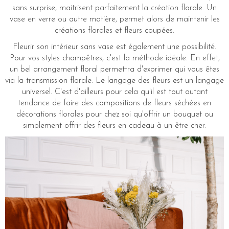
sans surprise, maitrisent parfaitement la création florale. Un
vase en verre ou autre matière, permet alors de maintenir les
créations florales et fleurs coupées.
Fleurir son intérieur sans vase est également une possibilité.
Pour vos styles champêtres, c'est la méthode idéale. En effet,
un bel arrangement floral permettra d'exprimer qui vous êtes
via la transmission florale. Le langage des fleurs est un langage
universel. C'est d'ailleurs pour cela qu'il est tout autant
tendance de faire des compositions de fleurs séchées en
décorations florales pour chez soi qu'offrir un bouquet ou
simplement offrir des fleurs en cadeau à un être cher.