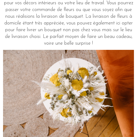
pour vos décors intérieurs ou votre lieu de travail. Vous pourrez
passer votre commande de fleurs ou que vous soyez afin que
nous réalisions la livraison de bouquet. La livraison de fleurs à
domicile étant très appréciée, vous pouvez également ici opter
pour faire livrer un bouquet non pas chez vous mais sur le lieu
de livraison choisi. Le parfait moyen de faire un beau cadeau,
voire une belle surprise !