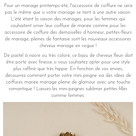
Pour un mariage printemps-été, l'accessoire de coiffure ne sera
pas le même que si votre mariage se tient à une autre saison.
L'été étant la saison des mariages, pour les femmes qui
souhaitent orner leur coiffure de mariée comme pour les
accessoire de coiffure des demoiselles d honneur, petites-fleurs
de mariage, pleines de fantaisie sont les nouveaux accessoires
cheveux mariage en vogue !
De pastel à nacre ou très coloré, ce bijou de cheveux fleuri doit
être porté avec finesse si vous souhaitez opter pour une style
plus raffiné que très hippie. En fonction de vos envies,
découvrez comment porter votre mini peigne via des idées de
coiffures mariée mariage pleine de glamour avec une touche
romantique ! Laissez les mini-peignes sublimer petites-filles
comme femmes.