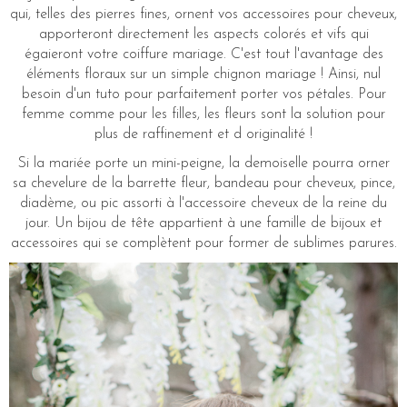
qui, telles des pierres fines, ornent vos accessoires pour cheveux,
apporteront directement les aspects colorés et vifs qui
égaieront votre coiffure mariage. C'est tout l'avantage des
éléments floraux sur un simple chignon mariage ! Ainsi, nul
besoin d'un tuto pour parfaitement porter vos pétales. Pour
femme comme pour les filles, les fleurs sont la solution pour
plus de raffinement et d originalité !
Si la mariée porte un mini-peigne, la demoiselle pourra orner
sa chevelure de la barrette fleur, bandeau pour cheveux, pince,
diadème, ou pic assorti à l'accessoire cheveux de la reine du
jour. Un bijou de tête appartient à une famille de bijoux et
accessoires qui se complètent pour former de sublimes parures.