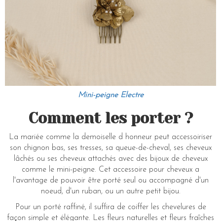
Mini-peigne Electre
Comment les porter ?
La mariée comme la demoiselle d honneur peut accessoiriser
son chignon bas, ses tresses, sa queue-de-cheval, ses cheveux
lâchés ou ses cheveux attachés avec des bijoux de cheveux
comme le mini-peigne. Cet accessoire pour cheveux a
l'avantage de pouvoir être porté seul ou accompagné d'un
noeud, d'un ruban, ou un autre petit bijou.
Pour un porté raffiné, il suffira de coiffer les chevelures de
façon simple et élégante. Les fleurs naturelles et fleurs fraîches