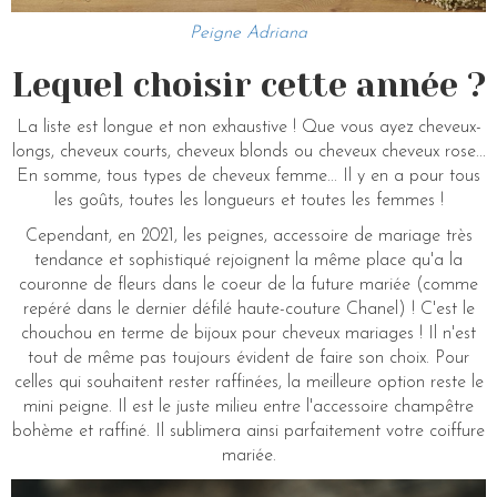
Peigne Adriana
Lequel choisir cette année ?
La liste est longue et non exhaustive ! Que vous ayez cheveux-
longs, cheveux courts, cheveux blonds ou cheveux cheveux rose...
En somme, tous types de cheveux femme... Il y en a pour tous
les goûts, toutes les longueurs et toutes les femmes !
Cependant, en 2021, les peignes, accessoire de mariage très
tendance et sophistiqué rejoignent la même place qu'a la
couronne de fleurs dans le coeur de la future mariée (comme
repéré dans le dernier défilé haute-couture Chanel) ! C'est le
chouchou en terme de bijoux pour cheveux mariages ! Il n'est
tout de même pas toujours évident de faire son choix. Pour
celles qui souhaitent rester raffinées, la meilleure option reste le
mini peigne. Il est le juste milieu entre l'accessoire champêtre
bohème et raffiné. Il sublimera ainsi parfaitement votre coiffure
mariée.