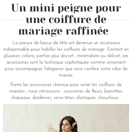
Un mini peigne pour
une coiffure de
mariage raffinée
La parure de bijoux de tête est devenue un accessoire
indispensable pour habiller les coiffures de mariage. Existant en
plusieurs coloris, parfois plus discret , minimaliste ou délicat, ces
accessoires sont la technique sophistiquée comme ornement
pour accompagner l'élégance que vous confère votre robe de
mariée.
Parmi les accessoires cheveux pour orner les coiffures de
mariées , nous retrouvons : couronnes de fleurs, barrettes,
chapeaux, diadèmes, serre-têtes, élastiques, chouchous...