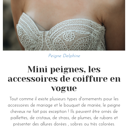
Peigne Delphine
Mini peignes, les
accessoires de coiffure en
vogue
Tout comme il existe plusieurs types d'ornements pour les
accessoires de mariage et le bouquet de mariée, le peigne
cheveux ne fait pas exception ! Ils peuvent être ornés de
paillettes, de cristaux, de strass, de plumes, de rubans et
présenter des allures dorées , sobres ou très colorées.