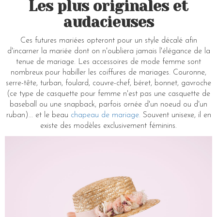
Les plus originales et
audacieuses
Ces futures mariées opteront pour un style décalé afin
d'incarner la mariée dont on n'oubliera jamais l'élégance de la
tenue de mariage. Les accessoires de mode femme sont
nombreux pour habiller les coiffures de mariages. Couronne,
serre-tête, turban, foulard, couvre-chef, béret, bonnet, gavroche
(ce type de casquette pour femme n'est pas une casquette de
baseball ou une snapback, parfois ornée d'un noeud ou d'un
ruban)... et le beau
chapeau de mariage.
Souvent unisexe, il en
existe des modèles exclusivement féminins.