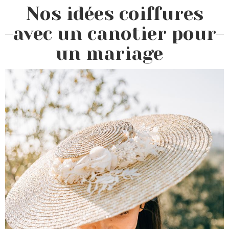
Nos idées coiffures
avec un canotier pour
un mariage