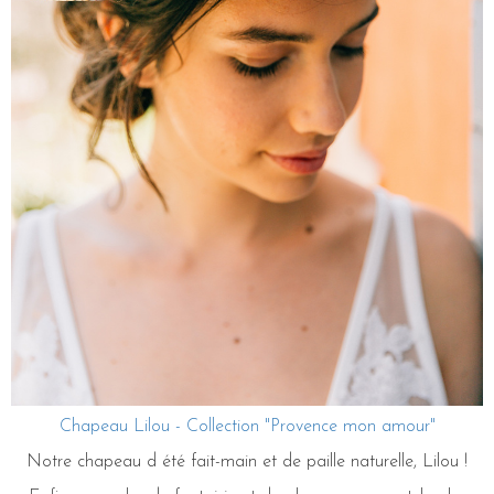
Chapeau Lilou - Collection "Provence mon amour"
Notre chapeau d été fait-main et de paille naturelle, Lilou !