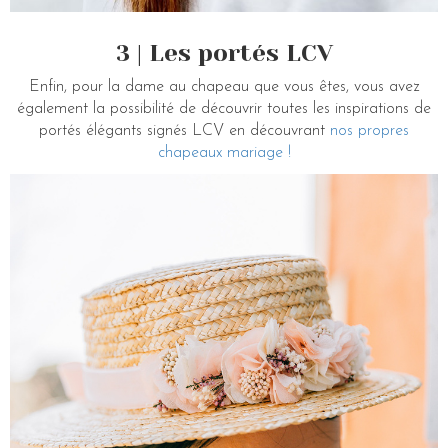
3 | Les portés LCV
Enfin, pour la dame au chapeau que vous êtes, vous avez
également la possibilité de découvrir toutes les inspirations de
portés élégants signés LCV en découvrant
nos propres
chapeaux mariage !