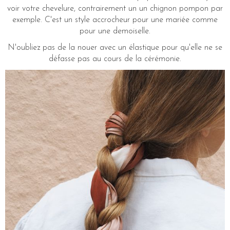
voir votre chevelure,
contrairement un un chignon pompon par
exemple. C'est un style accrocheur pour une mariée comme
pour une demoiselle.
N'oubliez pas de la nouer avec un élastique pour qu'elle ne se
défasse pas au cours de la cérémonie.