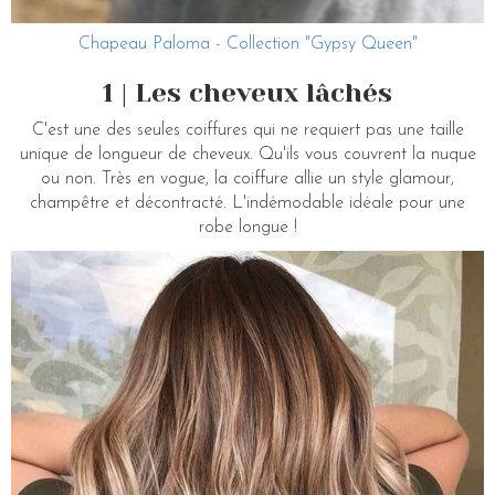
Chapeau Paloma - Collection "Gypsy Queen"
1 | Les cheveux lâchés
C'est une des seules coiffures qui ne requiert pas une taille
unique de longueur de cheveux. Qu'ils vous couvrent la nuque
ou non. Très en vogue, la coiffure allie un style glamour,
champêtre et décontracté. L'indémodable idéale pour une
robe longue !