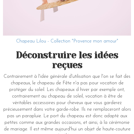
Chapeau Lilou - Collection "Provence mon amour"
Déconstruire les idées
reçues
Contrairement à l'idée générale d'utilisation que l'on se fait des
chapeaux, le chapeau de Fête n'a pas pour vocation de
protéger du soleil. Les chapeaux d hiver par exemple ont,
contrairement au chapeau de soleil, vocation à être de
véritables accessoires pour cheveux que vous garderez
précieusement dans votre garde-robe. Ils ne remplaceront alors
pas un parapluie. Le port du chapeau est donc adapté aux
petites comme aux grandes occasions, et ainsi, à la cérémonie
de mariage. Il est même aujourd'hui un objet de haute-couture