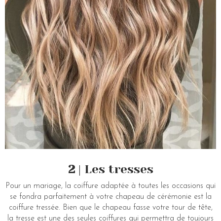
2
| Les tresses
Pour un mariage, la coiffure adaptée à toutes les occasions qui
se fondra parfaitement à votre chapeau de cérémonie est la
coiffure tressée. Bien que le chapeau fasse votre tour de tête,
la tresse est une des seules coiffures qui permettra de toujours