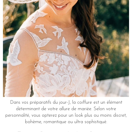
Dans vos préparatifs du jour-J, la coiffure est un élément
déterminant de votre allure de mariée. Selon votre
personnalité, vous opterez pour un look plus ou moins discret,
bohème, romantique ou ultra sophistiqué.