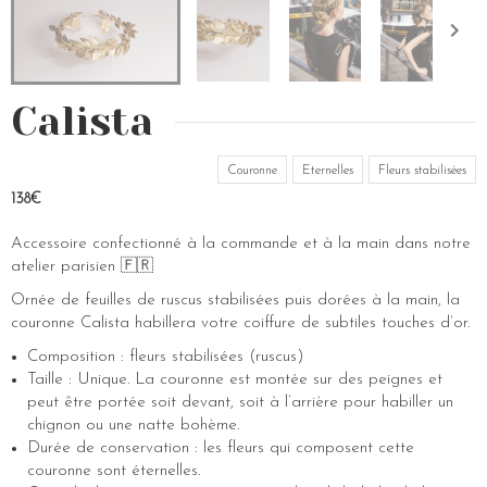
Calista
Couronne
Eternelles
Fleurs stabilisées
138€
Accessoire confectionné à la commande et à la main dans notre
atelier parisien 🇫🇷
Ornée de feuilles de ruscus stabilisées puis dorées à la main, la
couronne Calista habillera votre coiffure de subtiles touches d’or.
Composition : fleurs stabilisées (ruscus)
Taille : Unique. La couronne est montée sur des peignes et
peut être portée soit devant, soit à l’arrière pour habiller un
chignon ou une natte bohème.
Durée de conservation : les fleurs qui composent cette
couronne sont éternelles.