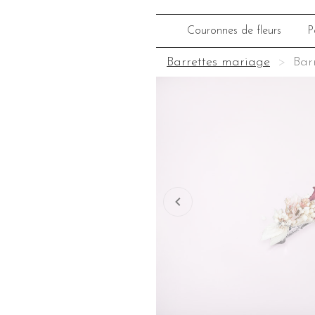
Couronnes de fleurs
P
Barrettes mariage
Bar