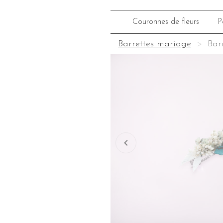
Couronnes de fleurs
P
Barrettes mariage
Bar