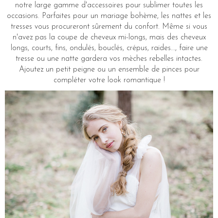
notre large gamme d'accessoires pour sublimer toutes les
occasions. Parfaites pour un mariage bohème, les nattes et les
tresses vous procureront sûrement du confort. Même si vous
n'avez pas la coupe de cheveux mi-longs, mais des cheveux
longs, courts, fins, ondulés, bouclés, crépus, raides..., faire une
tresse ou une natte gardera vos mèches rebelles intactes.
Ajoutez un petit peigne ou un ensemble de pinces pour
compléter votre look romantique !