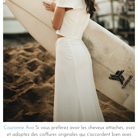
Couronne Ava
Si vous préférez avoir les cheveux attachés, osez
et adoptez des coiffures originales qui s'accordent bien avec