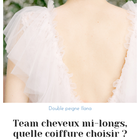
Double peigne Ilana
Team cheveux mi-longs,
quelle coiffure choisir ?