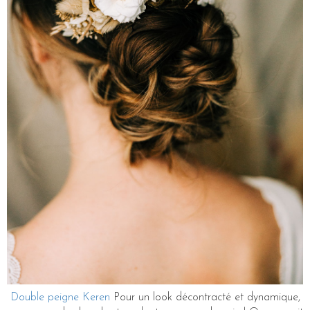
Double peigne Keren
Pour un look décontracté et dynamique,