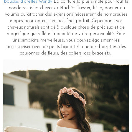
Boucles d'oreilles Wendy
La coiffure la plus simple pour tout le
monde reste les cheveux détachés. Tresser, friser, donner du
volume ou attacher des extensions nécessitent de nombreuses
étapes pour obtenir un look final parfait. Cependant, vos
cheveux naturels sont déjà quelque chose de précieux et de
magnifique qui reflète la beauté de votre personnalité. Pour
une simplicité merveilleuse, vous pouvez également les
accessoiriser avec de petits bijoux tels que des barrettes, des
couronnes de fleurs, des colliers, des bracelets...