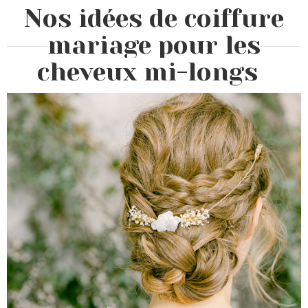
Nos idées de coiffure
mariage pour les
cheveux mi-longs