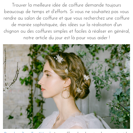
Trouver la meilleure idée de coiffure demande toujours
beaucoup de temps et d'efforts. Si vous ne souhaitez pas vous
rendre au salon de coiffure et que vous recherchez une coiffure
de mariée sophistiquée, des idées sur la réalisation d'un
chignon ou des coiffures simples et faciles à réaliser en général,
notre article du jour est là pour vous aider !