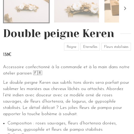
Double peigne Keren
Peigne
Eternelles
Fleurs stabilisées
138€
Accessoire confectionné à la commande et à la main dans notre
atelier parisien 🇫🇷
Le double peigne Keren aux subtils tons dorés sera parfait pour
sublimer les mariées aux cheveux lâchés ou attachés. Abordez
l’été indien avec douceur avec ce modèle orné de roses
sauvages, de fleurs d’hortensia, de lagurus, de gypsophile
stabilisés. Le détail délicat ? Les jolies fleurs de pampa pour
apporter la touche bohème à souhait.
Composition : roses sauvages, fleurs d’hortensia dorées,
lagurus, gypsophile et fleurs de pampa stabilisés