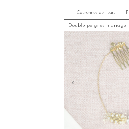
Couronnes de fleurs
P
Double peignes mariage