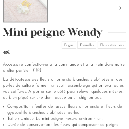
Mini peigne Wendy
Peigne
Eternelles
Fleurs stabilisées
48€
Accessoire confectionné à la commande et à la main dans notre
atelier parisien 🇫🇷
La délicatesse des fleurs d’hortensia blanches stabilisées et des
perles de culture forment un subtil assemblage qui ornera toutes
vos coiffures. A porter sur le côté pour relever quelques mèches,
ou bien piqué sur une demi-queue ou un chignon bas.
Composition : feuilles de ruscus, fleurs d’hortensia et fleurs de
gypsophile blanches stabilisées, perles
Taille : Unique. Le mini peigne mesure environ 4 cm.
Durée de conservation : les fleurs qui composent ce peigne