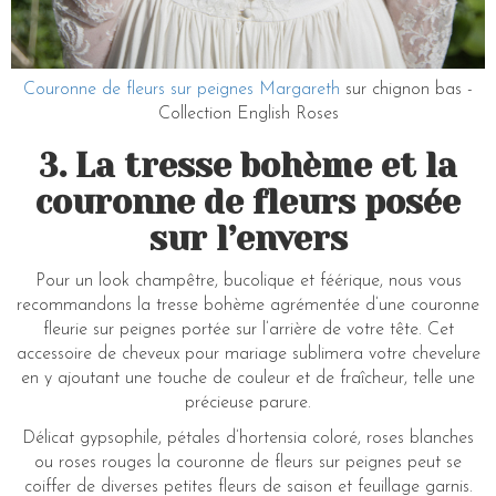
Couronne de fleurs sur peignes Margareth
sur chignon bas -
Collection English Roses
3. La tresse bohème et la
couronne de fleurs posée
sur l’envers
Pour un look champêtre, bucolique et féérique, nous vous
recommandons la tresse bohème agrémentée d’une couronne
fleurie sur peignes portée sur l’arrière de votre tête. Cet
accessoire de cheveux pour mariage sublimera votre chevelure
en y ajoutant une touche de couleur et de fraîcheur, telle une
précieuse parure.
Délicat gypsophile, pétales d’hortensia coloré, roses blanches
ou roses rouges la couronne de fleurs sur peignes peut se
coiffer de diverses petites fleurs de saison et feuillage garnis.