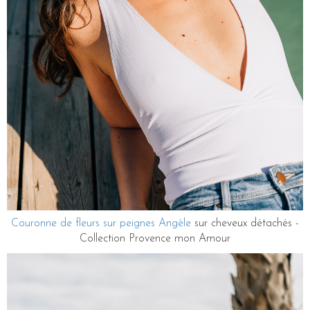
Couronne de fleurs sur peignes Angèle
sur cheveux détachés -
Collection Provence mon Amour