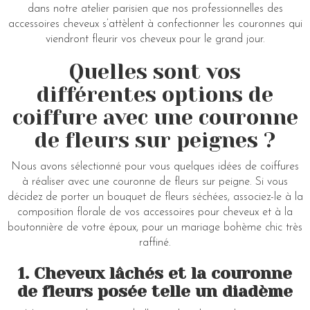
dans notre atelier parisien que nos professionnelles des
accessoires cheveux s’attèlent à confectionner les couronnes qui
viendront fleurir vos cheveux pour le grand jour.
Quelles sont vos
différentes options de
coiffure avec une couronne
de fleurs sur peignes
?
Nous avons sélectionné pour vous quelques idées de coiffures
à réaliser avec une couronne de fleurs sur peigne. Si vous
décidez de porter un bouquet de fleurs séchées, associez-le à la
composition florale de vos accessoires pour cheveux et à la
boutonnière de votre époux, pour un mariage bohème chic très
raffiné.
1. Cheveux lâchés et la couronne
de fleurs posée telle un diadème