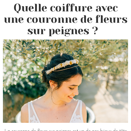
Quelle coiffure avec
une couronne de fleurs
sur peignes ?