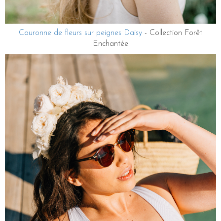
Couronne de fleurs sur peignes Daisy
- Collection Forêt
Enchantée