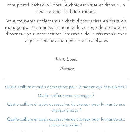
tons pastel, fuchsia ou doré, le choix est vaste et digne d’un
fleuriste pour les futurs mariés.
Vous trouverez également un choix d’accessoires en fleurs de
mariage pour la mariée, le marié et le cortège de demoiselles
d’honneur pour accessoiriser l’ensemble de la cérémonie avec
de jolies touches champêtres et bucoliques.
With Love,
Victoire
Quelle coiffure et quels accessoires pour la mariée aux cheveux fins ?
Quelle coiffure avec un peigne ?
Quelle coiffure et quels accessoires de cheveux pour la mariée aux
cheveux crépus ?
Quelle coiffure et quels accessoires de cheveux pour la mariée aux
cheveux bouclés ?