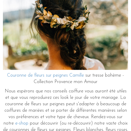
Couronne de fleurs sur peignes Camille
sur tresse bohème -
Collection Provence mon Amour
Nous espérons que nos conseils coiffure vous auront été utiles
et que vous reproduirez ces look le jour de votre mariage. La
couronne de fleurs sur peignes peut s'adapter à beaucoup de
coiffures de mariées et se porter de différentes manières selon
vos préférences et votre type de cheveux. Rendez-vous sur
notre
e-shop
pour découvrir (ou re-découvrir) notre vaste choix
de couronnes de fleurs sur peignes. Fleurs blanches, fleurs roses,