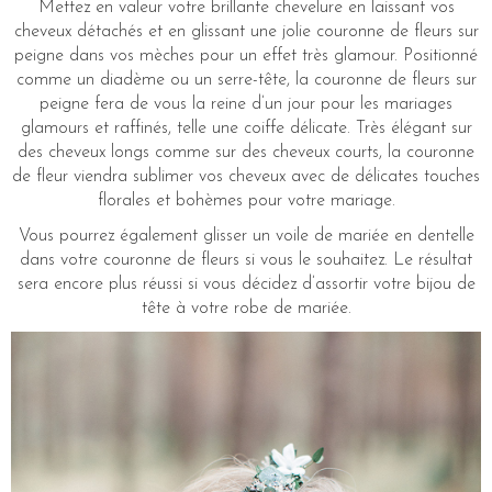
Mettez en valeur votre brillante chevelure en laissant vos
cheveux détachés et en glissant une jolie couronne de fleurs sur
peigne dans vos mèches pour un effet très glamour. Positionné
comme un diadème ou un serre-tête, la couronne de fleurs sur
peigne fera de vous la reine d’un jour pour les mariages
glamours et raffinés, telle une coiffe délicate. Très élégant sur
des cheveux longs comme sur des cheveux courts, la couronne
de fleur viendra sublimer vos cheveux avec de délicates touches
florales et bohèmes pour votre mariage.
Vous pourrez également glisser un voile de mariée en dentelle
dans votre couronne de fleurs si vous le souhaitez. Le résultat
sera encore plus réussi si vous décidez d’assortir votre bijou de
tête à votre robe de mariée.