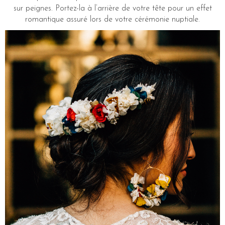
sur peignes. Portez-la à l’arrière de votre tête pour un effet
romantique assuré lors de votre cérémonie nuptiale.