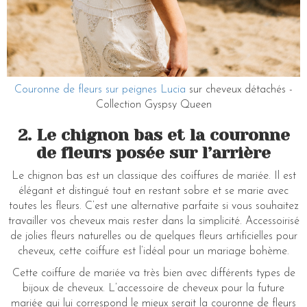
Couronne de fleurs sur peignes Lucia
sur cheveux détachés -
Collection Gyspsy Queen
2. Le chignon bas et la couronne
de fleurs posée sur l’arrière
Le chignon bas est un classique des coiffures de mariée. Il est
élégant et distingué tout en restant sobre et se marie avec
toutes les fleurs. C’est une alternative parfaite si vous souhaitez
travailler vos cheveux mais rester dans la simplicité. Accessoirisé
de jolies fleurs naturelles ou de quelques fleurs artificielles pour
cheveux, cette coiffure est l’idéal pour un mariage bohème.
Cette coiffure de mariée va très bien avec différents types de
bijoux de cheveux. L’accessoire de cheveux pour la future
mariée qui lui correspond le mieux serait la couronne de fleurs