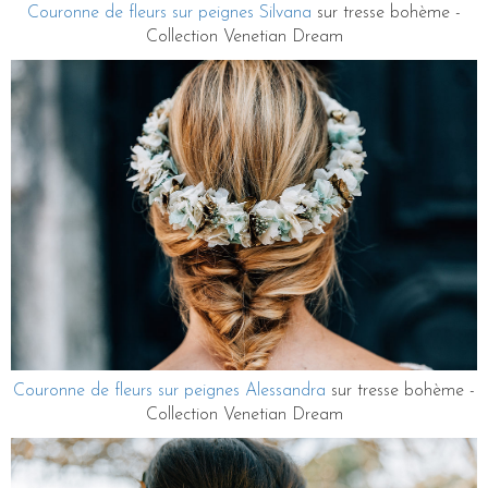
Couronne de fleurs sur peignes Silvana
sur tresse bohème -
Collection Venetian Dream
Couronne de fleurs sur peignes Alessandra
sur tresse bohème -
Collection Venetian Dream