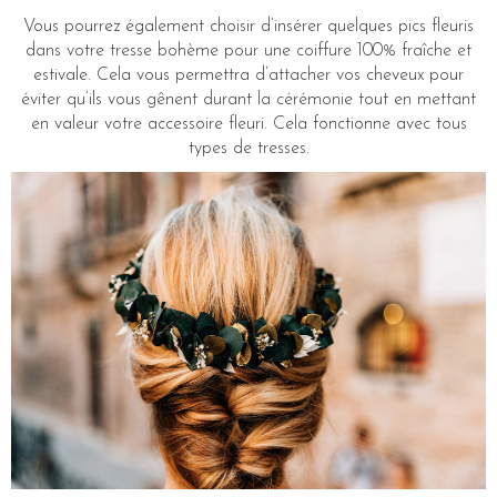
Vous pourrez également choisir d’insérer quelques pics fleuris
dans votre tresse bohème pour une coiffure 100% fraîche et
estivale. Cela vous permettra d’attacher vos cheveux pour
éviter qu’ils vous gênent durant la cérémonie tout en mettant
en valeur votre accessoire fleuri. Cela fonctionne avec tous
types de tresses.