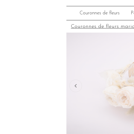
Couronnes de fleurs
P
Couronnes de fleurs mari