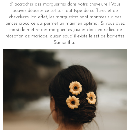
d’ accrocher des marguerites dans votre chevelure ! Vous
pouvez déposer ce set sur tout type de coiffures et de
chevelures. En effet, les marguerites sont montées sur des
pinces croco ce qui permet un maintien optimal. Si vous avez
choisi de mettre des marguerites jaunes dans votre lieu de
réception de mariage, aucun souci il existe le set de barrettes
Samantha.