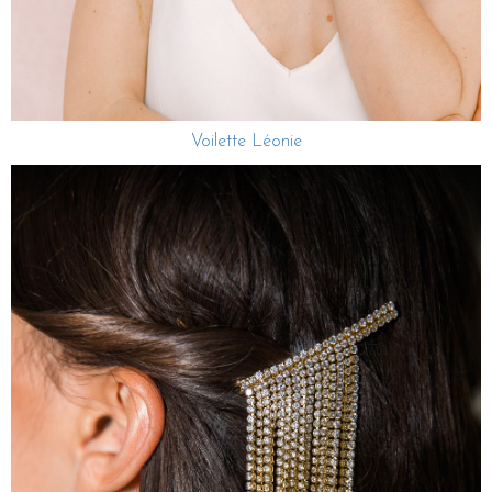
Voilette Léonie