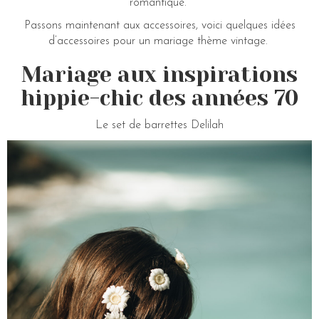
romantique.
Passons maintenant aux accessoires, voici quelques idées
d’accessoires pour un mariage thème vintage.
Mariage aux inspirations
hippie-chic des années 70
Le set de barrettes Delilah