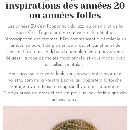
inspirations des années 20
ou années folles
Les années 20 c’est l'apparition du jazz, du cinéma et de la
radio. C’est l’âge d’or des couturiers et le début de
l'émancipation des femmes. Elles commencent à dévoiler leurs
jambes, se parent de plumes, de strass et paillettes et de
sequins. C’est aussi le début du pantalon. Vous pouvez donc
délaisser la robe de mariée traditionnelle et vous marier avec
un tailleur pantalon.
Pour accessoiriser votre look, vous pouvez opter pour une
voilette, comme la voilette Léonie qui apportera la touche
vintage à votre tenue à coup sûr. Il y a aussi la barrette
Marilyn ornée de strass et sequins pour un look festif digne des
années folles.