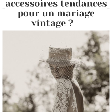
accessoires tendances
pour un mariage
vintage ?