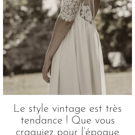
Le style vintage est très
tendance ! Que vous
craquiez pour l’époque