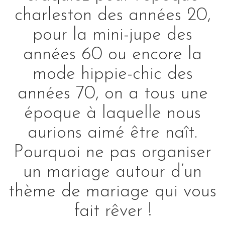
charleston des années 20,
pour la mini-jupe des
années 60 ou encore la
mode hippie-chic des
années 70, on a tous une
époque à laquelle nous
aurions aimé être naît.
Pourquoi ne pas organiser
un mariage autour d’un
thème de mariage qui vous
fait rêver !