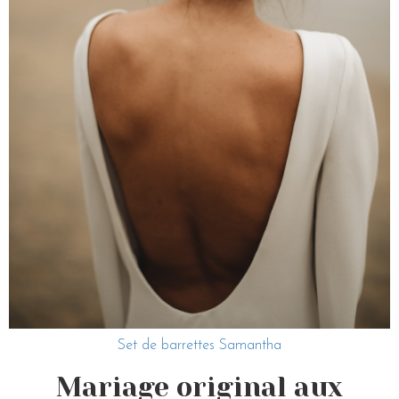
Set de barrettes Samantha
Mariage original aux