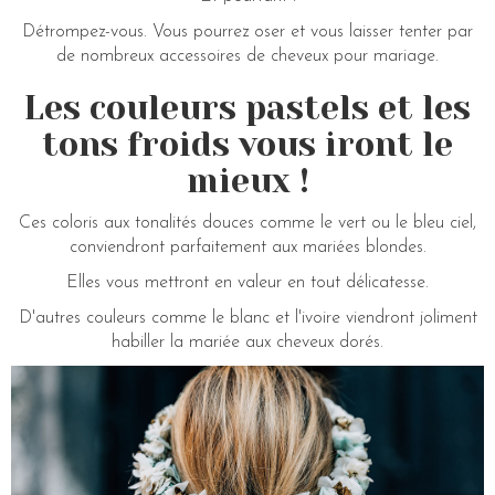
Détrompez-vous. Vous pourrez oser et vous laisser tenter par
de nombreux accessoires de cheveux pour mariage.
Les couleurs pastels et les
tons froids vous iront le
mieux !
Ces coloris aux tonalités douces comme le vert ou le bleu ciel,
conviendront parfaitement aux mariées blondes.
Elles vous mettront en valeur en tout délicatesse.
D'autres couleurs comme le blanc et l'ivoire viendront joliment
habiller la mariée aux cheveux dorés.