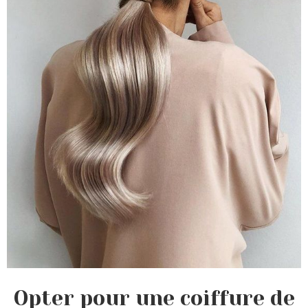
Opter pour une coiffure de