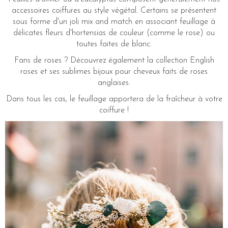
accessoires coiffures au style végétal. Certains se présentent
sous forme d'un joli mix and match en associant feuillage à
délicates fleurs d'hortensias de couleur (comme le rose) ou
toutes faites de blanc.
Fans de roses ? Découvrez également la collection English
roses et ses sublimes bijoux pour cheveux faits de roses
anglaises.
Dans tous les cas, le feuillage apportera de la fraîcheur à votre
coiffure !