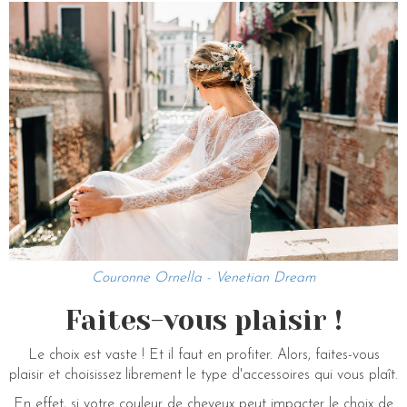
Couronne Ornella - Venetian Dream
Faites-vous plaisir !
Le choix est vaste ! Et il faut en profiter. Alors, faites-vous
plaisir et choisissez librement le type d'accessoires qui vous plaît.
En effet, si votre couleur de cheveux peut impacter le choix de