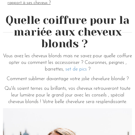
rapport à ses cheveux ?
Quelle coiffure pour la
mariée aux cheveux
blonds ?
Vous avez les cheveux blonds mais ne savez pour quelle coiffure
opter ou comment les accessoiriser ? Couronnes, peignes ,
barrettes,
set de pics
?
Comment sublimer davantage votre jolie chevelure blonde ?
Qu'ils soient ternes ou brillants, vos cheveux retrouveront toute
leur lumière pour le grand jour avec les conseils , spécial
cheveux blonds ! Votre belle chevelure sera resplendissante.