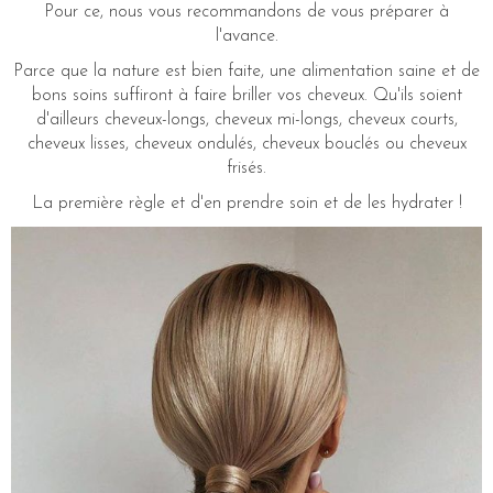
Pour ce, nous vous recommandons de vous préparer à
l'avance.
Parce que la nature est bien faite, une alimentation saine et de
bons soins suffiront à faire briller vos cheveux. Qu'ils soient
d'ailleurs cheveux-longs, cheveux mi-longs, cheveux courts,
cheveux lisses, cheveux ondulés, cheveux bouclés ou cheveux
frisés.
La première règle et d'en prendre soin et de les hydrater !