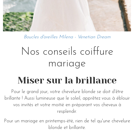
Boucles d'oreilles Milena - Venetian Dream
Nos conseils coiffure
mariage
Miser sur la brillance
Pour le grand jour, votre chevelure blonde se doit d'être
brillante ! Aussi lumineuse que le soleil, apprêtez vous à éblouir
vos invités et votre moitié en préparant vos cheveux à
resplendir.
Pour un mariage en printemps-été, rien de tel qu'une chevelure
blonde et brillante.