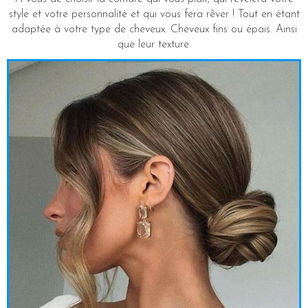
style et votre personnalité et qui vous fera rêver ! Tout en étant
adaptée à votre type de cheveux. Cheveux fins ou épais. Ainsi
que leur texture.