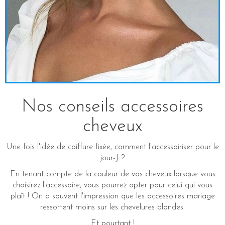
Nos conseils accessoires
cheveux
Une fois l'idée de coiffure fixée, comment l'accessoiriser pour le
jour-J ?
En tenant compte de la couleur de vos cheveux lorsque vous
choisirez l'accessoire, vous pourrez opter pour celui qui vous
plaît ! On a souvent l'impression que les accessoires mariage
ressortent moins sur les chevelures blondes.
Et pourtant !