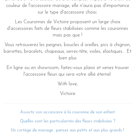
couleur de l'accessoire mariage, elle n'aura pas d'importance
sur le type d'accessoire choisi.
Les Couronnes de Victoire proposent un large choix
d'accessoires faits de fleurs stabilisées comme les couronnes
mais pas que !
Vous retrouverez les peignes, boucles d oreilles, pics à chignon,
barrettes, bracelets, chapeaux, serres-tête, voiles, élastiques... Et
bien plus
En ligne ou en showroom, faites-vous plaisir et venez trouver
l'accessoire fleuri qui sera votre allié éternel.
With love,
Victoire
Assortir son accessoire à la couronne de son enfant
Quelles sont les particularités des fleurs stabilisées ?
Un cortège de mariage : pensez aux petits et aux plus grands !