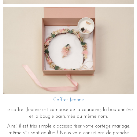
Coffret Jeanne
Le coffret Jeanne est composé de la couronne, la boutonnière
et la bougie parfumée du même nom.
Ainsi, il est très simple d'accessoiriser votre cortège mariage,
même s'ils sont adultes ! Nous vous conseillons de prendre