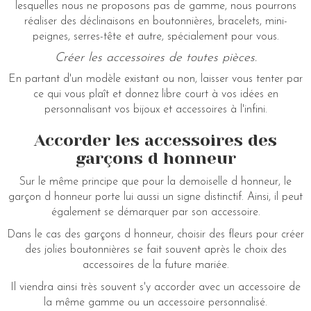
lesquelles nous ne proposons pas de gamme, nous pourrons
réaliser des déclinaisons en boutonnières, bracelets, mini-
peignes, serres-tête et autre, spécialement pour vous.
Créer les accessoires de toutes pièces.
En partant d'un modèle existant ou non, laisser vous tenter par
ce qui vous plaît et donnez libre court à vos idées en
personnalisant vos bijoux et accessoires à l'infini.
Accorder les accessoires des
garçons d honneur
Sur le même principe que pour la demoiselle d honneur, le
garçon d honneur porte lui aussi un signe distinctif. Ainsi, il peut
également se démarquer par son accessoire.
Dans le cas des garçons d honneur, choisir des fleurs pour créer
des jolies boutonnières se fait souvent après le choix des
accessoires de la future mariée.
Il viendra ainsi très souvent s'y accorder avec un accessoire de
la même gamme ou un accessoire personnalisé.