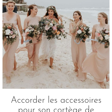
Accorder les accessoires
pour son cortège de