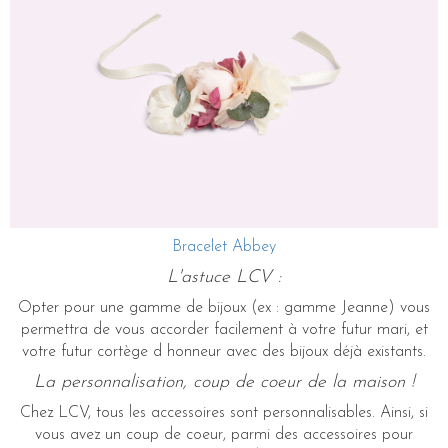
Bracelet Abbey
L'astuce LCV :
Opter pour une gamme de bijoux (ex : gamme Jeanne) vous
permettra de vous accorder facilement à votre futur mari, et
votre futur cortège d honneur avec des bijoux déjà existants.
La personnalisation, coup de coeur de la maison !
Chez LCV, tous les accessoires sont personnalisables. Ainsi, si
vous avez un coup de coeur, parmi des accessoires pour