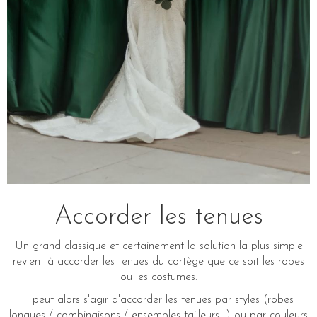
Accorder les tenues
Un grand classique et certainement la solution la plus simple
revient à accorder les tenues du cortège que ce soit les robes
ou les costumes.
Il peut alors s'agir d'accorder les tenues par styles (robes
longues / combinaisons / ensembles tailleurs...) ou par couleurs