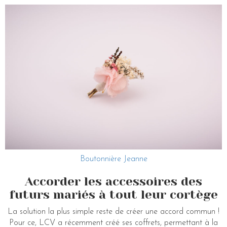
Boutonnière Jeanne
Accorder les accessoires des
futurs mariés à tout leur cortège
La solution la plus simple reste de créer une accord commun !
Pour ce, LCV a récemment créé ses coffrets, permettant à la