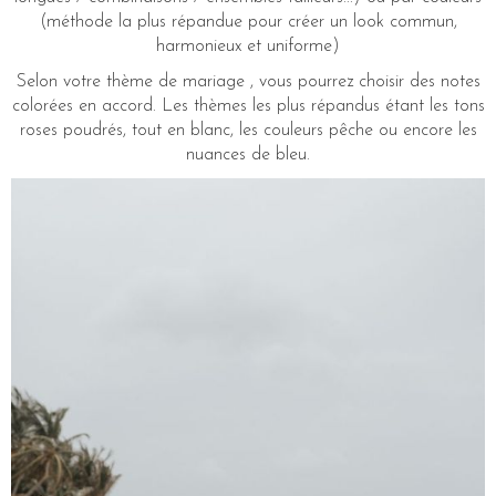
(méthode la plus répandue pour créer un look commun,
harmonieux et uniforme)
Selon votre thème de mariage , vous pourrez choisir des notes
colorées en accord. Les thèmes les plus répandus étant les tons
roses poudrés, tout en blanc, les couleurs pêche ou encore les
nuances de bleu.