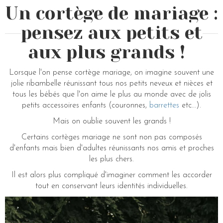
Un cortège de mariage :
pensez aux petits et
aux plus grands !
Lorsque l'on pense cortège mariage, on imagine souvent une
jolie ribambelle réunissant tous nos petits neveux et nièces et
tous les bébés que l'on aime le plus au monde avec de jolis
petits accessoires enfants (couronnes,
barrettes
etc...).
Mais on oublie souvent les grands !
Certains cortèges mariage ne sont non pas composés
d'enfants mais bien d'adultes réunissants nos amis et proches
les plus chers.
Il est alors plus compliqué d'imaginer comment les accorder
tout en conservant leurs identités individuelles.