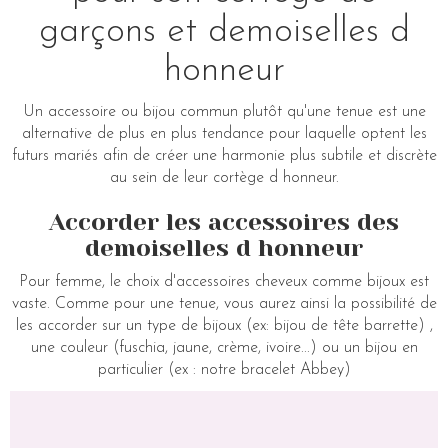
garçons et demoiselles d
honneur
Un accessoire ou bijou commun plutôt qu'une tenue est une
alternative de plus en plus tendance pour laquelle optent les
futurs mariés afin de créer une harmonie plus subtile et discrète
au sein de leur cortège d honneur.
Accorder les accessoires des
demoiselles d honneur
Pour femme, le choix d'accessoires cheveux comme bijoux est
vaste. Comme pour une tenue, vous aurez ainsi la possibilité de
les accorder sur un type de bijoux (ex: bijou de tête barrette) ,
une couleur (fuschia, jaune, crème, ivoire...) ou un bijou en
particulier (ex : notre bracelet Abbey)