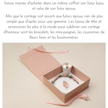
future mariée d'acheter dans un même coffret son futur bijou
et celui de son futur époux.
Afin que le cortège soit assorti aux futurs époux, rien de plus
simple que d'opter pour une gamme. Les bijoux de tête et
accessoires les plus à la mode pour sublimer son cortège
d'honneur sont les bracelets, les mini-peignes, les couronnes de
fleurs fines et les boutonnières.