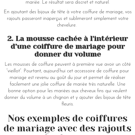
mariée. Le résultat sera discret et naturel.
En ajoutant des bijoux de tête à votre coiffure de mariage, vos
rajouts passeront inaperçus et sublimeront simplement votre
chevelure.
2. La mousse cachée à l'intérieur
d’une coiffure de mariage pour
donner du volume
Les mousses de coiffure peuvent à première vue avoir un côté
“vieillot”. Pourtant, aujourd’hui cet accessoire de coiffure pour
mariage est revenu au goût du jour et permet de réaliser
facilement une jolie coiffure de mariée très naturelle. Une
bonne option pour les mariées aux cheveux fins qui veulent
donner du volume à un chignon et y ajouter des bijoux de tête
fleuris.
Nos exemples de coiffures
de mariage avec des rajouts