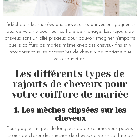
L’idéal pour les mariées aux cheveux fins qui veulent gagner un
peu de volume pour leur coiffure de mariage. Les rajouts de
cheveux sont un allié précieux pour pouvoir imaginer n’importe
quelle coiffure de mariée même avec des cheveux fins et y
incorporer tous les accessoires de cheveux de mariage que
vous souhaitez.
Les différents types de
rajouts de cheveux pour
votre coiffure de mariée
1. Les mèches clipsées sur les
cheveux
Pour gagner un peu de longueur ou de volume, vous pouvez
choisir de clipser des mèches de cheveux à votre coiffure de