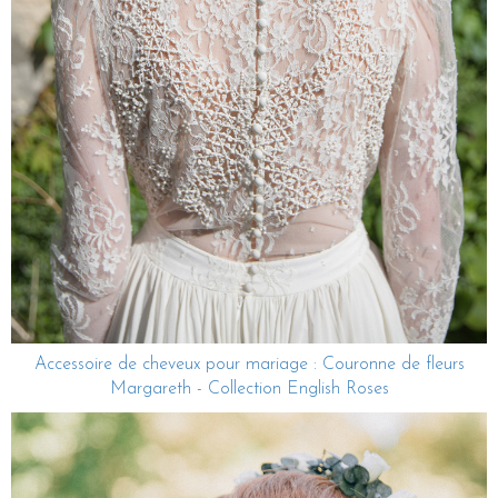
Accessoire de cheveux pour mariage : Couronne de fleurs
Margareth - Collection English Roses