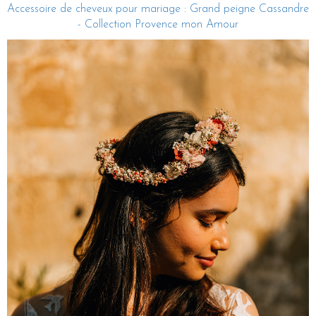
Accessoire de cheveux pour mariage : Grand peigne Cassandre
- Collection Provence mon Amour