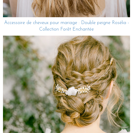
Accessoire de cheveux pour mariage : Double peigne Rosélia -
Collection Forêt Enchantée