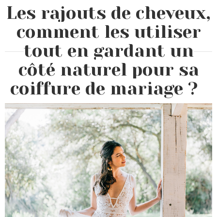
Les rajouts de cheveux,
comment les utiliser
tout en gardant un
côté naturel pour sa
coiffure de mariage ?