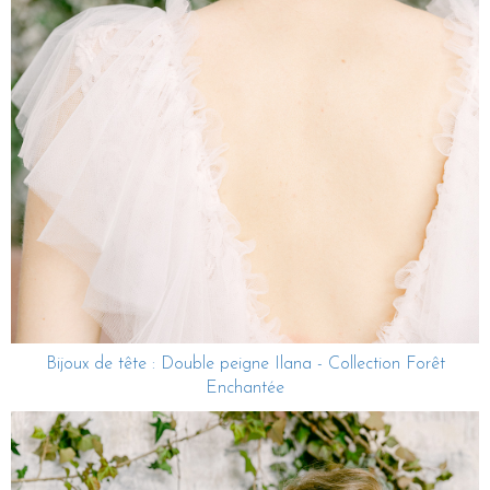
Bijoux de tête : Double peigne Ilana - Collection Forêt
Enchantée