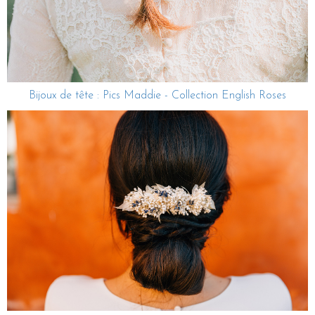
Bijoux de tête : Pics Maddie - Collection English Roses