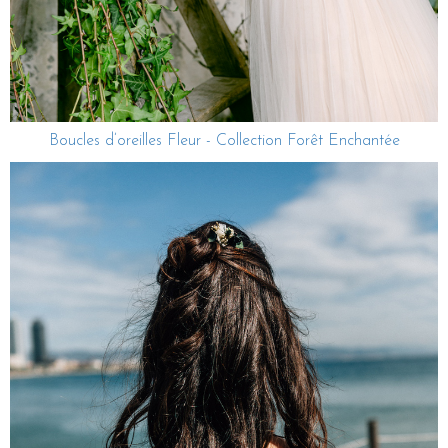
Boucles d’oreilles Fleur - Collection Forêt Enchantée