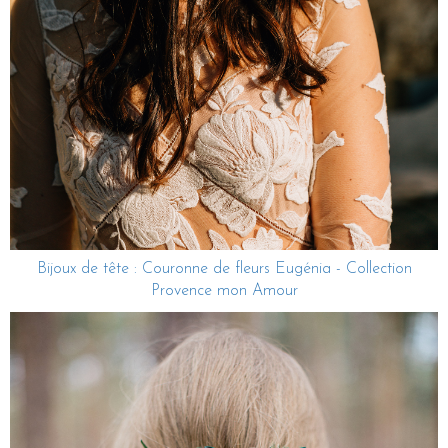
Bijoux de tête : Couronne de fleurs Eugénia - Collection
Provence mon Amour