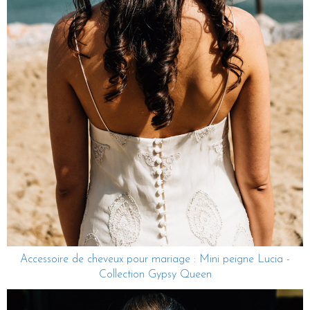
Accessoire de cheveux pour mariage : Mini peigne Lucia -
Collection Gypsy Queen