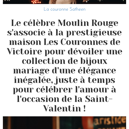
La couronne Satheen
Le célèbre Moulin Rouge
s'associe à la prestigieuse
maison Les Couronnes de
Victoire pour dévoiler une
collection de bijoux
mariage d'une élégance
inégalée, juste à temps
pour célébrer l'amour à
l'occasion de la Saint-
Valentin !