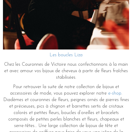
Les boucles Liza
Chez les Couronnes de Victoire nous confectionnons à la main
et avec amour vos bijoux de cheveux à partir de fleurs fraîches
stabilisées.
Pour retrouver la suite de notre collection de bijoux et
accessoires de mode, vous pouvez explorer notre
e-shop
.
Diadèmes et couronnes de fleurs, peignes ornés de pierres fines
et précieuses, pics à chignon et barrettes sertis de cristaux
colorés et petites fleurs, boucles d’oreilles et bracelets
composés de petites perles blanches et fleurs, chapeaux et
serre-têtes… Une large collection de bijoux de tête et