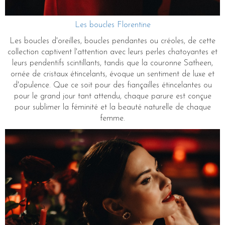
Les boucles Florentine
Les boucles d'oreilles, boucles pendantes ou créoles, de cette
collection captivent l'attention avec leurs perles chatoyantes et
leurs pendentifs scintillants, tandis que la couronne Satheen,
ornée de cristaux étincelants, évoque un sentiment de luxe et
d'opulence. Que ce soit pour des fiançailles étincelantes ou
pour le grand jour tant attendu, chaque parure est conçue
pour sublimer la féminité et la beauté naturelle de chaque
femme.