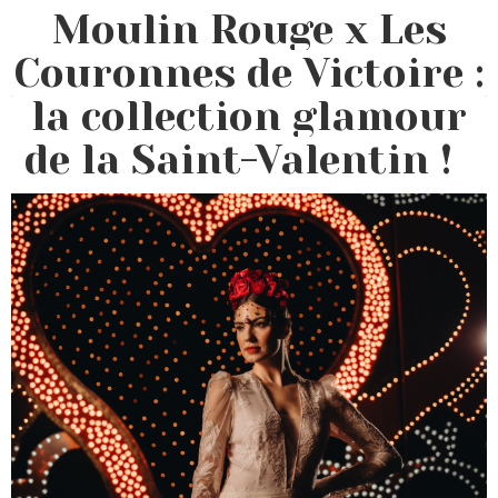
Moulin Rouge x Les
Couronnes de Victoire :
la collection glamour
de la Saint-Valentin !