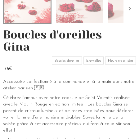
Boucles d'oreilles
Gina
Boucles d'oreilles
Eternelles
Fleurs stabilisées
175€
Accessoire confectionné à la commande et à la main dans notre
atelier parisien 🇫🇷
Célébrez l’amour avec notre capsule de Saint-Valentin réalisée
avec le Moulin Rouge en édition limitée ! Les boucles Gina se
parent de cristaux lumineux et de roses stabilisées pour déclarer
votre flamme d’une manière endiablée. Soyez la reine de la
soirée grâce à cet accessoire précieux qui fera à coup sûr son
effet !