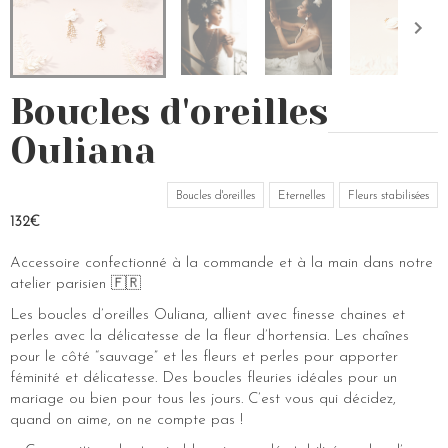
Boucles d'oreilles
Ouliana
Boucles d'oreilles
Eternelles
Fleurs stabilisées
132€
Accessoire confectionné à la commande et à la main dans notre
atelier parisien 🇫🇷
Les boucles d’oreilles Ouliana, allient avec finesse chaines et
perles avec la délicatesse de la fleur d’hortensia. Les chaînes
pour le côté “sauvage” et les fleurs et perles pour apporter
féminité et délicatesse. Des boucles fleuries idéales pour un
mariage ou bien pour tous les jours. C’est vous qui décidez,
quand on aime, on ne compte pas !