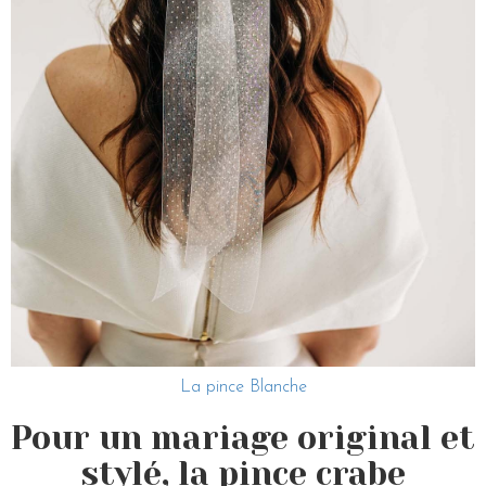
La pince Blanche
Pour un mariage original et
stylé, la pince crabe