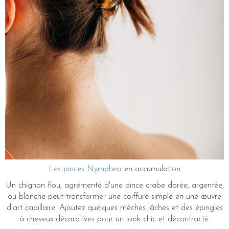
Les pinces Nymphea
en accumulation
Un chignon flou, agrémenté d'une pince crabe dorée, argentée,
ou blanche peut transformer une coiffure simple en une œuvre
d'art capillaire. Ajoutez quelques mèches lâches et des épingles
à cheveux décoratives pour un look chic et décontracté.