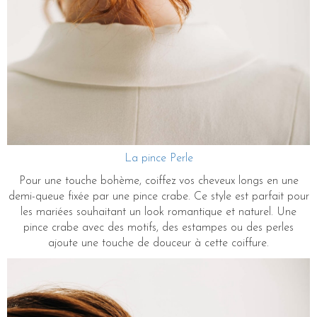
La pince Perle
Pour une touche bohème, coiffez vos cheveux longs en une
demi-queue fixée par une pince crabe. Ce style est parfait pour
les mariées souhaitant un look romantique et naturel. Une
pince crabe avec des motifs, des estampes ou des perles
ajoute une touche de douceur à cette coiffure.