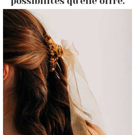
possibilités qu'elle offre.