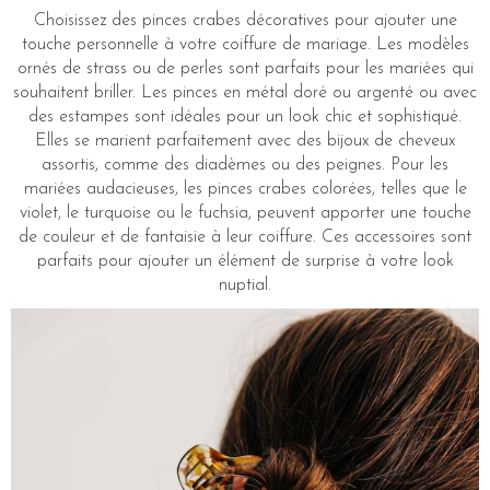
Choisissez des pinces crabes décoratives pour ajouter une
touche personnelle à votre coiffure de mariage. Les modèles
ornés de strass ou de perles sont parfaits pour les mariées qui
souhaitent briller. Les pinces en métal doré ou argenté ou avec
des estampes sont idéales pour un look chic et sophistiqué.
Elles se marient parfaitement avec des bijoux de cheveux
assortis, comme des diadèmes ou des peignes. Pour les
mariées audacieuses, les pinces crabes colorées, telles que le
violet, le turquoise ou le fuchsia, peuvent apporter une touche
de couleur et de fantaisie à leur coiffure. Ces accessoires sont
parfaits pour ajouter un élément de surprise à votre look
nuptial.