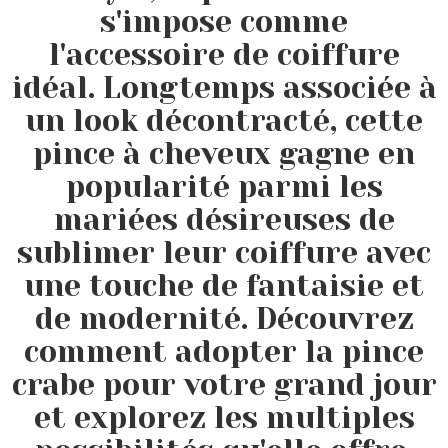
s'impose comme
l'accessoire de coiffure
idéal. Longtemps associée à
un look décontracté, cette
pince à cheveux gagne en
popularité parmi les
mariées désireuses de
sublimer leur coiffure avec
une touche de fantaisie et
de modernité. Découvrez
comment adopter la pince
crabe pour votre grand jour
et explorez les multiples