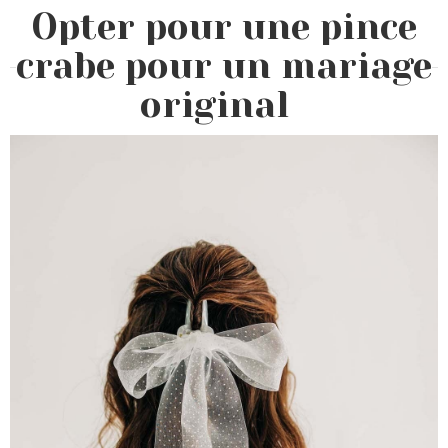
Opter pour une pince
crabe pour un mariage
original