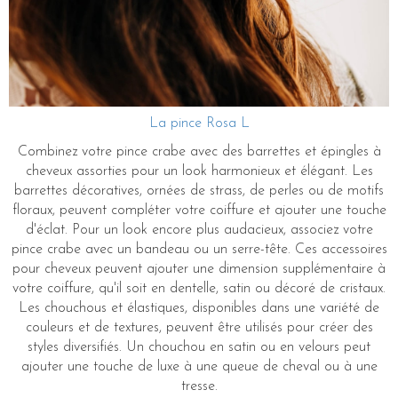
La pince Rosa L
Combinez votre pince crabe avec des barrettes et épingles à
cheveux assorties pour un look harmonieux et élégant. Les
barrettes décoratives, ornées de strass, de perles ou de motifs
floraux, peuvent compléter votre coiffure et ajouter une touche
d'éclat. Pour un look encore plus audacieux, associez votre
pince crabe avec un bandeau ou un serre-tête. Ces accessoires
pour cheveux peuvent ajouter une dimension supplémentaire à
votre coiffure, qu'il soit en dentelle, satin ou décoré de cristaux.
Les chouchous et élastiques, disponibles dans une variété de
couleurs et de textures, peuvent être utilisés pour créer des
styles diversifiés. Un chouchou en satin ou en velours peut
ajouter une touche de luxe à une queue de cheval ou à une
tresse.