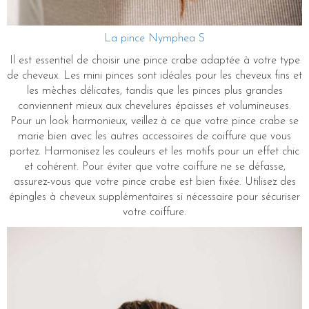
La pince Nymphea S
Il est essentiel de choisir une pince crabe adaptée à votre type
de cheveux. Les mini pinces sont idéales pour les cheveux fins et
les mèches délicates, tandis que les pinces plus grandes
conviennent mieux aux chevelures épaisses et volumineuses.
Pour un look harmonieux, veillez à ce que votre pince crabe se
marie bien avec les autres accessoires de coiffure que vous
portez. Harmonisez les couleurs et les motifs pour un effet chic
et cohérent. Pour éviter que votre coiffure ne se défasse,
assurez-vous que votre pince crabe est bien fixée. Utilisez des
épingles à cheveux supplémentaires si nécessaire pour sécuriser
votre coiffure.