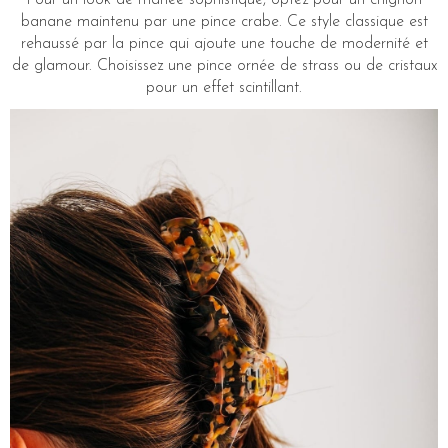
banane maintenu par une pince crabe. Ce style classique est
rehaussé par la pince qui ajoute une touche de modernité et
de glamour. Choisissez une pince ornée de strass ou de cristaux
pour un effet scintillant.