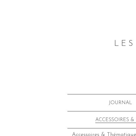
LES
JOURNAL
ACCESSOIRES &
Accessoires & Thématique