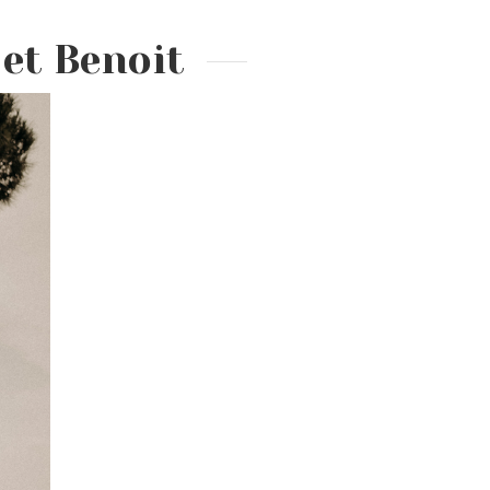
et Benoit