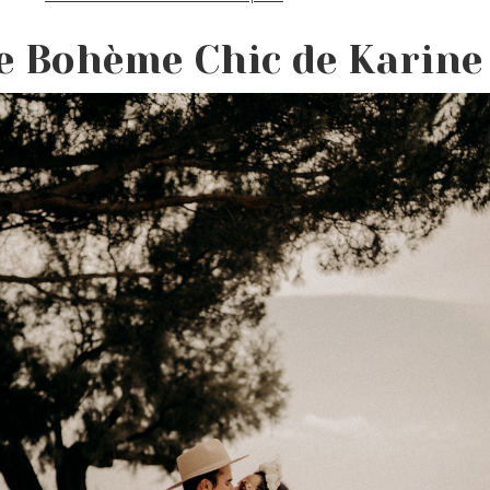
e Bohème Chic de Karine 