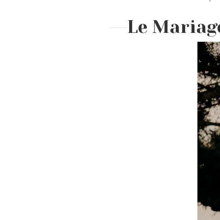
Le Mariag