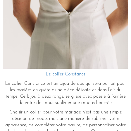
Le collier Constance
Le collier Constance est un bijou de dos qui sera parfait pour
les mariées en quête d’une pièce délicate et dans l’air du
temps. Ce bijou à deux rangs, se glisse avec poésie à l’arrière
de votre dos pour sublimer une robe échancrée.
Choisir un collier pour votre mariage n'est pas une simple
décision de mode, mais une manière de sublimer votre
apparence, de compléter votre parure, de personnaliser votre