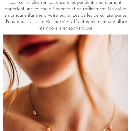
cou, collier plastron, ou encore les pendentifs en diamant
apportent une touche d'élégance et de raffinement. Un collier
en or jaune illuminera votre buste. Les perles de culture, perles
d'eau douce et les perles nacrées offrent également une allure
intemporelle et sophistiquée.