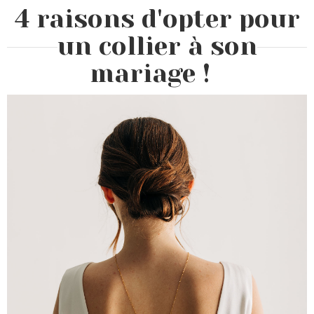
4 raisons d'opter pour
un collier à son
mariage !