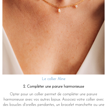
Le collier Aline
2. Compléter une parure harmonieuse
Opter pour un collier permet de compléter une parure
harmonieuse avec vos autres bijoux. Associez votre collier avec
des boucles d'oreilles pendantes, un bracelet manchette ou une