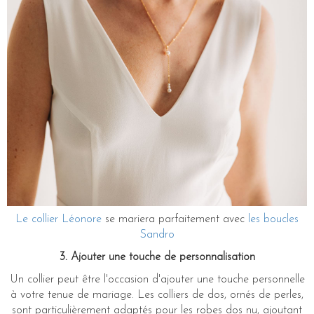
Le collier Léonore
se mariera parfaitement avec
les boucles
Sandro
3. Ajouter une touche de personnalisation
Un collier peut être l'occasion d'ajouter une touche personnelle
à votre tenue de mariage. Les colliers de dos, ornés de perles,
sont particulièrement adaptés pour les robes dos nu, ajoutant