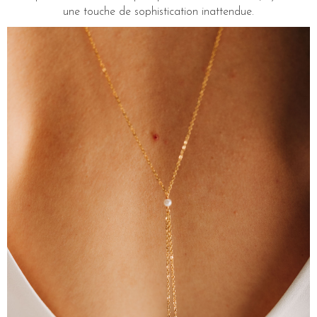
une touche de sophistication inattendue.