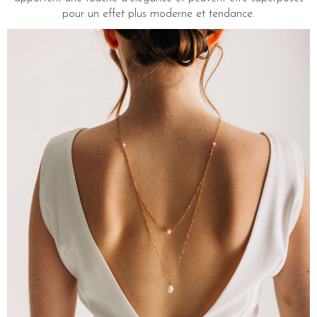
pour un effet plus moderne et tendance.