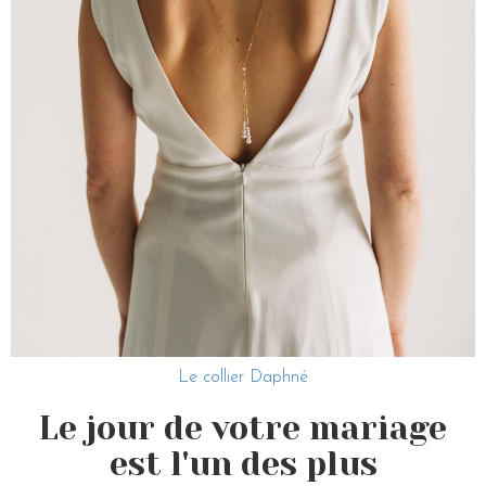
Le collier Daphné
Le jour de votre mariage
est l'un des plus