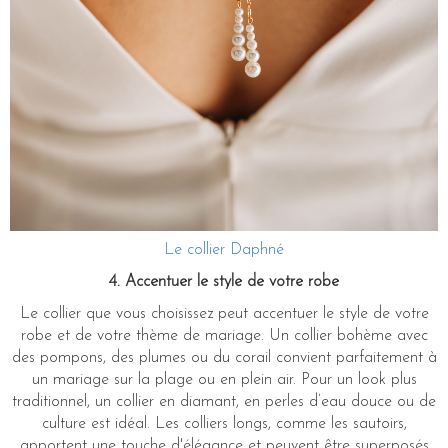
Le collier Daphné
4. Accentuer le style de votre robe
Le collier que vous choisissez peut accentuer le style de votre
robe et de votre thème de mariage. Un collier bohème avec
des pompons, des plumes ou du corail convient parfaitement à
un mariage sur la plage ou en plein air. Pour un look plus
traditionnel, un collier en diamant, en perles d’eau douce ou de
culture est idéal. Les colliers longs, comme les sautoirs,
apportent une touche d'élégance et peuvent être superposés