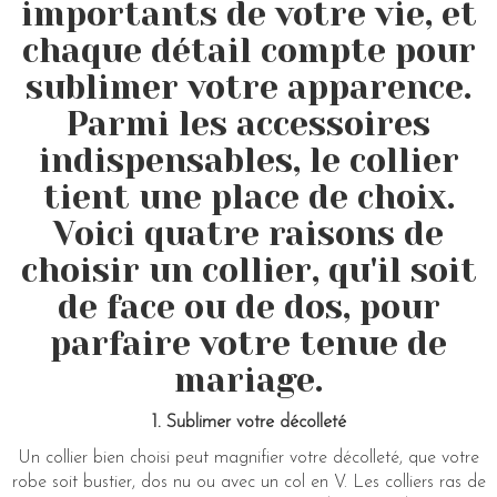
importants de votre vie, et
chaque détail compte pour
sublimer votre apparence.
Parmi les accessoires
indispensables, le collier
tient une place de choix.
Voici quatre raisons de
choisir un collier, qu'il soit
de face ou de dos, pour
parfaire votre tenue de
mariage.
1. Sublimer votre décolleté
Un collier bien choisi peut magnifier votre décolleté, que votre
robe soit bustier, dos nu ou avec un col en V. Les colliers ras de