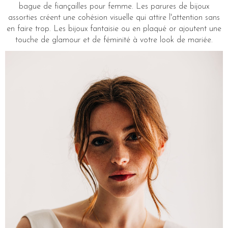
bague de fiançailles pour femme. Les parures de bijoux
assorties créent une cohésion visuelle qui attire l'attention sans
en faire trop. Les bijoux fantaisie ou en plaqué or ajoutent une
touche de glamour et de féminité à votre look de mariée.