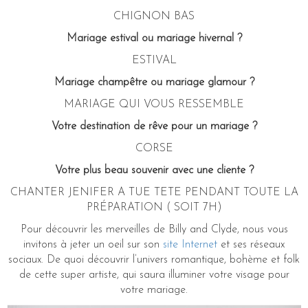
CHIGNON BAS
Mariage estival ou mariage hivernal ?
ESTIVAL
Mariage champêtre ou mariage glamour ?
MARIAGE QUI VOUS RESSEMBLE
Votre destination de rêve pour un mariage ?
CORSE
Votre plus beau souvenir avec une cliente ?
CHANTER JENIFER A TUE TETE PENDANT TOUTE LA
PRÉPARATION ( SOIT 7H)
Pour découvrir les merveilles de Billy and Clyde, nous vous
invitons à jeter un oeil sur son
site Internet
et ses réseaux
sociaux. De quoi découvrir l’univers romantique, bohème et folk
de cette super artiste, qui saura illuminer votre visage pour
votre mariage.