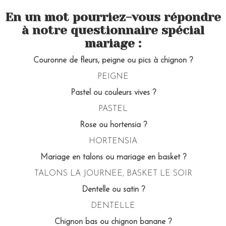
En un mot pourriez-vous répondre
à notre questionnaire spécial
mariage :
Couronne de fleurs, peigne ou pics à chignon ?
PEIGNE
Pastel ou couleurs vives ?
PASTEL
Rose ou hortensia ?
HORTENSIA
Mariage en talons ou mariage en basket ?
TALONS LA JOURNEE, BASKET LE SOIR
Dentelle ou satin ?
DENTELLE
Chignon bas ou chignon banane ?