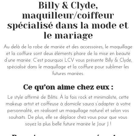
Billy & Clyde,
maquilleur/coiffeur
spécialisé dans la mode et
le mariage
Au delà de la robe de mariée et des accessoires, le maquillage
et la coiffure sont deux éléments phare de la mise en beauté
d’une mariée. C’est pourquoi LCV vous présente Billy & Clyde,
spécialisé dans le maquillage et la coiffure pour sublimer les
futures mariées.
Ce qu’on aime chez eux :
Le style affirmé de Bilitis. À la fois rock et minimaliste, cette
makeup artist et coiffeuse à domicile saura s’adapter à votre
personnalité, en réalisant un maquillage naturel et selon vos
souhaits. De plus, elle se déplace chez vous pour que vous
soyez la plus belle future mariée le Jour J !