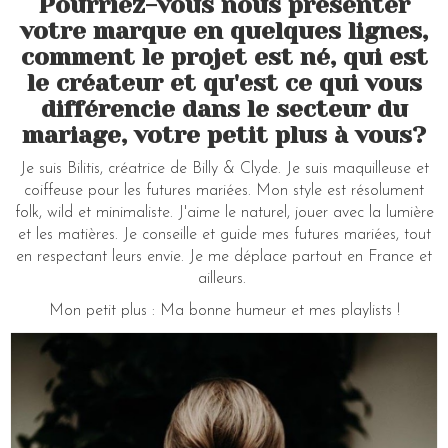
Pourriez-vous nous présenter
votre marque en quelques lignes,
comment le projet est né, qui est
le créateur et qu'est ce qui vous
différencie dans le secteur du
mariage, votre petit plus à vous?
Je suis Bilitis, créatrice de Billy & Clyde. Je suis maquilleuse et
coiffeuse pour les futures mariées. Mon style est résolument
folk, wild et minimaliste. J'aime le naturel, jouer avec la lumière
et les matières. Je conseille et guide mes futures mariées, tout
en respectant leurs envie. Je me déplace partout en France et
ailleurs.
Mon petit plus : Ma bonne humeur et mes playlists !