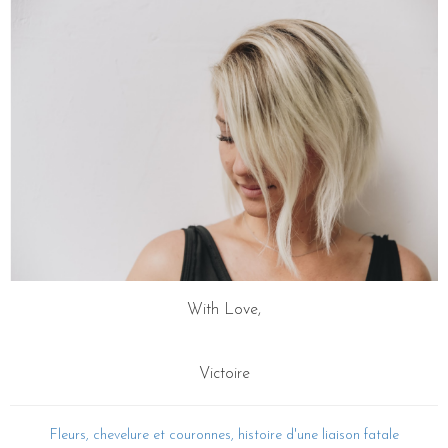
With Love,
Victoire
Fleurs, chevelure et couronnes, histoire d'une liaison fatale