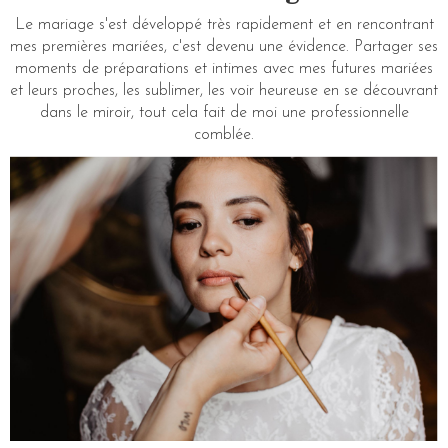
Le mariage s'est développé très rapidement et en rencontrant
mes premières mariées, c'est devenu une évidence. Partager ses
moments de préparations et intimes avec mes futures mariées
et leurs proches, les sublimer, les voir heureuse en se découvrant
dans le miroir, tout cela fait de moi une professionnelle
comblée.