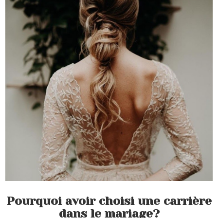
Pourquoi avoir choisi une carrière
dans le mariage?