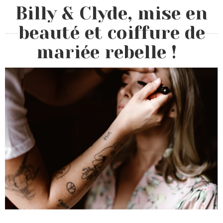
Billy & Clyde, mise en
beauté et coiffure de
mariée rebelle !