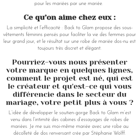
pour les mariées par une mariée.
Ce qu’on aime chez eux :
La simplicité et l’efficacité : Back to Glam propose des sous-
vêtements féminins pensés pour faciliter la vie des femmes pour
leur grand jour, et le résultat sur une robe de mariée dos-nu est
toujours très discret et élégant.
Pourriez-vous nous présenter
votre marque en quelques lignes,
comment le projet est né, qui est
le créateur et qu'est-ce qui vous
différencie dans le secteur du
mariage, votre petit plus à vous ?
L’idée de développer le soutien-gorge Back to Glam m’est
venu dans l’intimité des cabines d’essayages de robes de
mariées. Je me suis moi-même mariée avec une robe au
décolleté de dos renversant crée par Stéphanie Wolff.