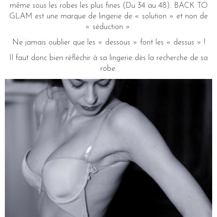
même sous les robes les plus fines (Du 34 au 48). BACK TO
GLAM est une marque de lingerie de « solution » et non de
« séduction ».
Ne jamais oublier que les « dessous » font les « dessus » !
Il faut donc bien réfléchir à sa lingerie dès la recherche de sa
robe.