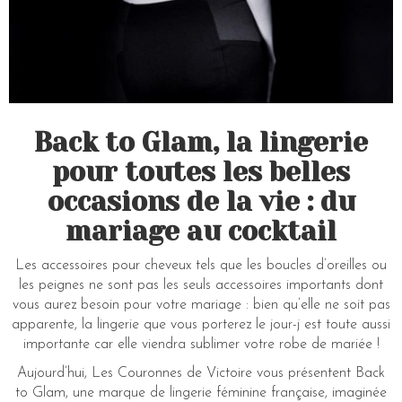
Back to Glam, la lingerie
pour toutes les belles
occasions de la vie : du
mariage au cocktail
Les accessoires pour cheveux tels que les boucles d’oreilles ou
les peignes ne sont pas les seuls accessoires importants dont
vous aurez besoin pour votre mariage : bien qu’elle ne soit pas
apparente, la lingerie que vous porterez le jour-j est toute aussi
importante car elle viendra sublimer votre robe de mariée !
Aujourd’hui, Les Couronnes de Victoire vous présentent Back
to Glam, une marque de lingerie féminine française, imaginée