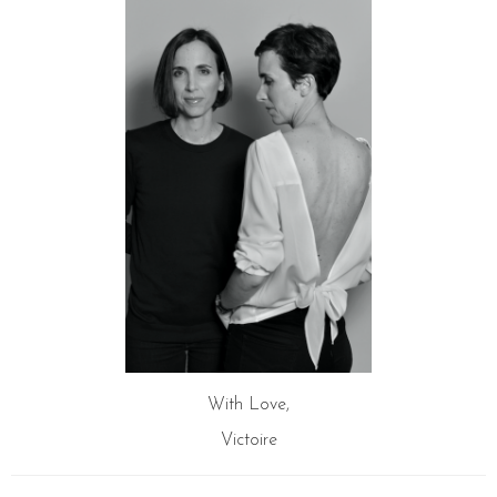
With Love,
Victoire