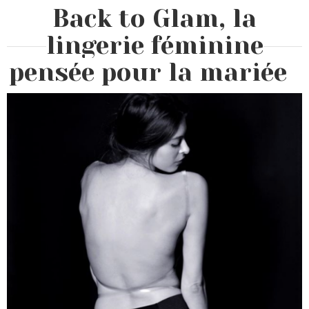
Back to Glam, la
lingerie féminine
pensée pour la mariée