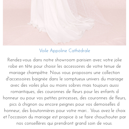
Voile Appoline Cathédrale
Rendez-vous dans notre showroom parisien avec votre jolie
robe en tête pour choisir les accessoires de votre tenue de
mariage champêtre. Nous vous proposons une collection
d'accessoires baignée dans le somptueux univers du mariage
avec des voiles plus ou moins sobres mais toujours aussi
romantiques, des couronnes de fleurs pour les enfants d
honneur ou pour vos petites princesses, des couronnes de fleurs,
pics à chignon ou encore peignes pour vos demoiselles d
honneur, des boutonnières pour votre mari... Vous avez le choix
et l'occasion du mariage est propice à se faire chouchouter par
nos conseillères qui prendront grand soin de vous.