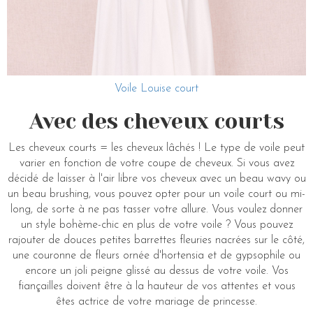
Voile Louise court
Avec des cheveux courts
Les cheveux courts = les cheveux lâchés ! Le type de voile peut
varier en fonction de votre coupe de cheveux. Si vous avez
décidé de laisser à l'air libre vos cheveux avec un beau wavy ou
un beau brushing, vous pouvez opter pour un voile court ou mi-
long, de sorte à ne pas tasser votre allure. Vous voulez donner
un style bohème-chic en plus de votre voile ? Vous pouvez
rajouter de douces petites barrettes fleuries nacrées sur le côté,
une couronne de fleurs ornée d'hortensia et de gypsophile ou
encore un joli peigne glissé au dessus de votre voile. Vos
fiançailles doivent être à la hauteur de vos attentes et vous
êtes actrice de votre mariage de princesse.