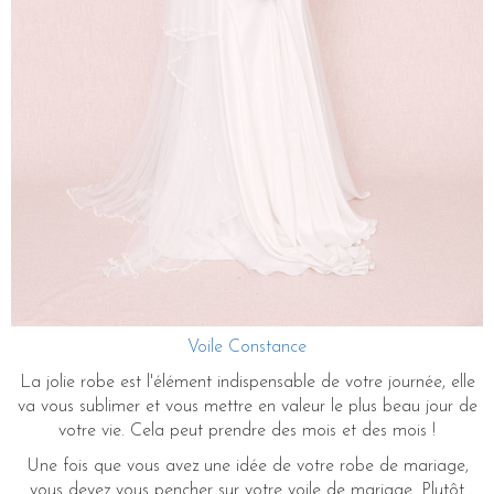
Voile Constance
La jolie robe est l'élément indispensable de votre journée, elle
va vous sublimer et vous mettre en valeur le plus beau jour de
votre vie. Cela peut prendre des mois et des mois !
Une fois que vous avez une idée de votre robe de mariage,
vous devez vous pencher sur votre voile de mariage. Plutôt