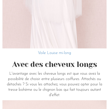
Voile Louise mi-long
Avec des cheveux longs
L'avantage avec les cheveux longs est que vous avez la
possibilité de choisir entre plusieurs coiffures. Attachés ou
détachés ? Si vous les attachez, vous pouvez opter pour la
tresse bohème ou le chignon bas qui fait toujours autant
d'effet.