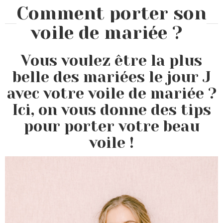
Comment porter son
voile de mariée ?
Vous voulez être la plus
belle des mariées le jour J
avec votre voile de mariée ?
Ici, on vous donne des tips
pour porter votre beau
voile !