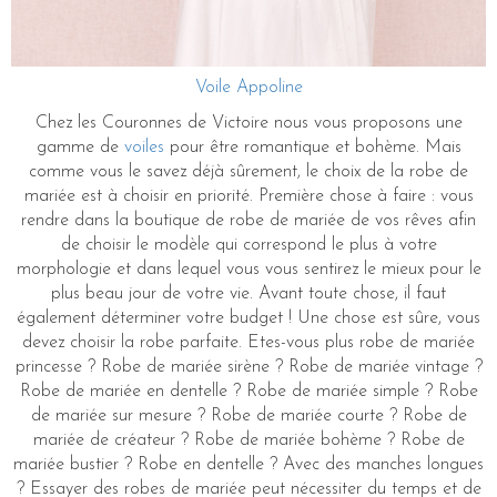
Voile Appoline
Chez les Couronnes de Victoire nous vous proposons une
gamme de
voiles
pour être romantique et bohème. Mais
comme vous le savez déjà sûrement, le choix de la robe de
mariée est à choisir en priorité. Première chose à faire : vous
rendre dans la boutique de robe de mariée de vos rêves afin
de choisir le modèle qui correspond le plus à votre
morphologie et dans lequel vous vous sentirez le mieux pour le
plus beau jour de votre vie. Avant toute chose, il faut
également déterminer votre budget ! Une chose est sûre, vous
devez choisir la robe parfaite. Etes-vous plus robe de mariée
princesse ? Robe de mariée sirène ? Robe de mariée vintage ?
Robe de mariée en dentelle ? Robe de mariée simple ? Robe
de mariée sur mesure ? Robe de mariée courte ? Robe de
mariée de créateur ? Robe de mariée bohème ? Robe de
mariée bustier ? Robe en dentelle ? Avec des manches longues
? Essayer des robes de mariée peut nécessiter du temps et de