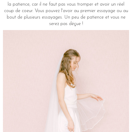
la patience, car il ne faut pas vous tromper et avoir un réel
coup de coeur. Vous pouvez l'avoir au premier essayage ou au
bout de plusieurs essayages. Un peu de patience et vous ne
serez pas déçue !