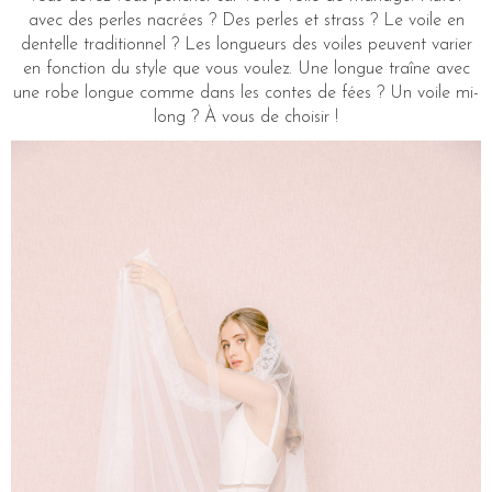
avec des perles nacrées ? Des perles et strass ? Le voile en
dentelle traditionnel ? Les longueurs des voiles peuvent varier
en fonction du style que vous voulez. Une longue traîne avec
une robe longue comme dans les contes de fées ? Un voile mi-
long ? À vous de choisir !