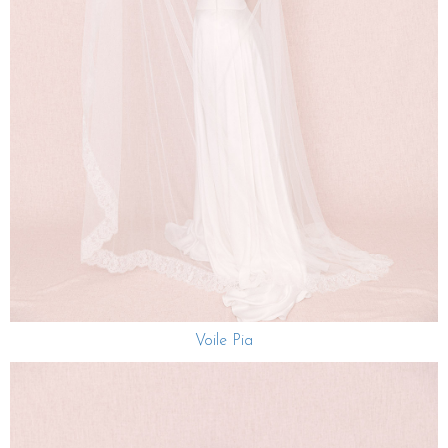
Voile Pia