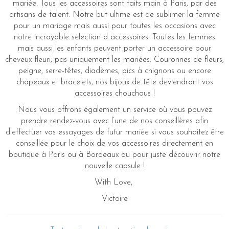
mariée. Tous les accessoires sont faits main à Paris, par des
artisans de talent. Notre but ultime est de sublimer la femme
pour un mariage mais aussi pour toutes les occasions avec
notre incroyable sélection d accessoires. Toutes les femmes
mais aussi les enfants peuvent porter un accessoire pour
cheveux fleuri, pas uniquement les mariées. Couronnes de fleurs,
peigne, serre-têtes, diadèmes, pics à chignons ou encore
chapeaux et bracelets, nos bijoux de tête deviendront vos
accessoires chouchous !
Nous vous offrons également un service où vous pouvez
prendre rendez-vous avec l’une de nos conseillères afin
d’effectuer vos essayages de futur mariée si vous souhaitez être
conseillée pour le choix de vos accessoires directement en
boutique à Paris ou à Bordeaux ou pour juste découvrir notre
nouvelle capsule !
With Love,
Victoire