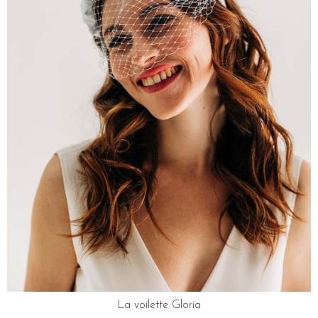
La voilette Gloria