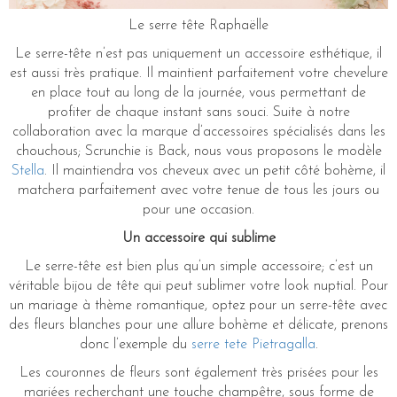
Le serre tête Raphaëlle
Le serre-tête n’est pas uniquement un accessoire esthétique, il
est aussi très pratique. Il maintient parfaitement votre chevelure
en place tout au long de la journée, vous permettant de
profiter de chaque instant sans souci. Suite à notre
collaboration avec la marque d’accessoires spécialisés dans les
chouchous; Scrunchie is Back, nous vous proposons le modèle
Stella
. Il maintiendra vos cheveux avec un petit côté bohème, il
matchera parfaitement avec votre tenue de tous les jours ou
pour une occasion.
Un accessoire qui sublime
Le serre-tête est bien plus qu’un simple accessoire; c’est un
véritable bijou de tête qui peut sublimer votre look nuptial. Pour
un mariage à thème romantique, optez pour un serre-tête avec
des fleurs blanches pour une allure bohème et délicate, prenons
donc l’exemple du
serre tete Pietragalla
.
Les couronnes de fleurs sont également très prisées pour les
mariées recherchant une touche champêtre, sous forme de