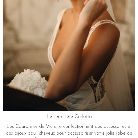
Le serre tête Carlotta
Les Couronnes de Victoire confectionnent des accessoires et
des bijoux pour cheveux pour accessoiriser votre jolie robe de