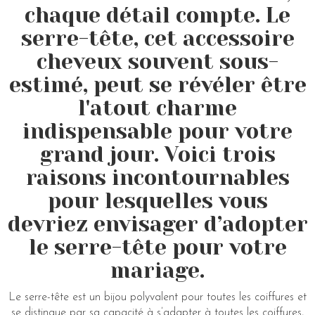
chaque détail compte. Le
serre-tête, cet accessoire
cheveux souvent sous-
estimé, peut se révéler être
l'atout charme
indispensable pour votre
grand jour. Voici trois
raisons incontournables
pour lesquelles vous
devriez envisager d’adopter
le serre-tête pour votre
mariage.
Le serre-tête est un bijou polyvalent pour toutes les coiffures et
se distingue par sa capacité à s’adapter à toutes les coiffures,