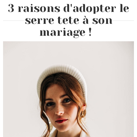
3 raisons d'adopter le
serre tete à son
mariage !