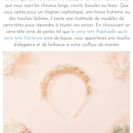
que vous ayez les cheveux longs, courts, bouclés ou lisses. Que
vous optiez pour un chignon sophistiqué, une tresse bohème ou
des mèches lâchées, il existe une multitude de modèles de
serre-têtes pour répondre à toutes vos envies. En choisissant un
serre-tête orné de perles tel que
le serre tete Raphaelle
ou
le
serre tete Hortense
orné de bijoux, vous apporterez une touche
d’élégance et de brillance à votre coiffure de mariée.