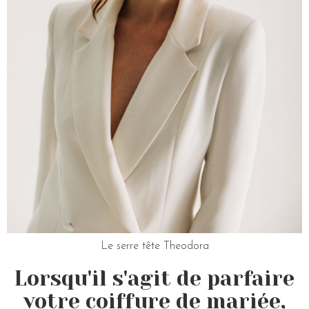
Le serre tête Theodora
Lorsqu'il s'agit de parfaire
votre coiffure de mariée,