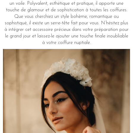
un voile. Polyvalent, esthétique et pratique, il apporte une
touche de glamour et de sophistication à toutes les coiffures.
Que vous cherchiez un style bohème, romantique ou
sophistiqué, il existe un serre-tête fait pour vous. N’hésitez plus
à intégrer cet accessoire précieux dans votre préparation pour
le grand jour et laissez-le ajouter une touche finale inoubliable
à votre coiffure nuptiale.