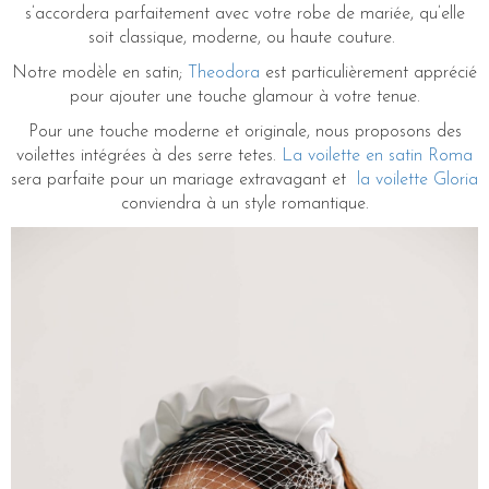
s’accordera parfaitement avec votre robe de mariée, qu’elle
soit classique, moderne, ou haute couture.
Notre modèle en satin;
Theodora
est particulièrement apprécié
pour ajouter une touche glamour à votre tenue.
Pour une touche moderne et originale, nous proposons des
voilettes intégrées à des serre tetes.
La voilette en satin Roma
sera parfaite pour un mariage extravagant et
la voilette Gloria
conviendra à un style romantique.