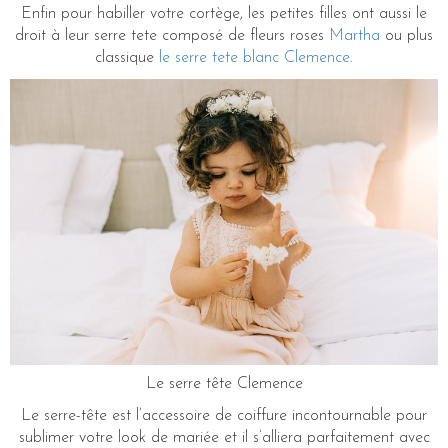
Enfin pour habiller votre cortège, les petites filles ont aussi le
droit à leur serre tete composé de fleurs roses
Martha
ou plus
classique
le serre tete blanc Clemence
.
Le serre tête Clemence
Le serre-tête est l’accessoire de coiffure incontournable pour
sublimer votre look de mariée et il s’alliera parfaitement avec