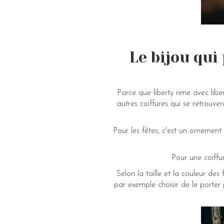
Le bijou qui
Parce que liberty rime avec lib
autres coiffures qui se retrouve
Pour les fêtes, c'est un ornement
Pour une coiffur
Selon la taille et la couleur des
par exemple choisir de le porter