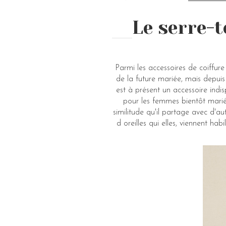
Le serre-t
Parmi les accessoires de coiffure
de la future mariée, mais depui
est à présent un accessoire ind
pour les femmes bientôt marié
similitude qu'il partage avec d'a
d oreilles qui elles, viennent h