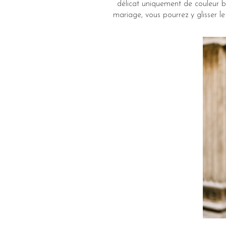
délicat uniquement de couleur bl
mariage, vous pourrez y glisser l