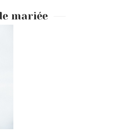
 de mariée