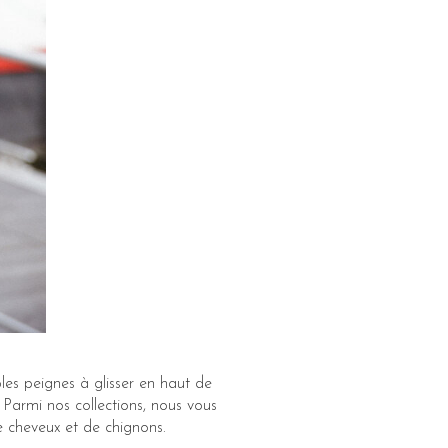
les peignes à glisser en haut de
 Parmi nos collections, nous vous
 cheveux et de chignons.