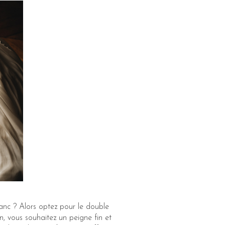
nc ? Alors optez pour le double
in, vous souhaitez un peigne fin et