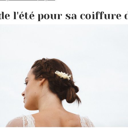
de l'été pour sa coiffure