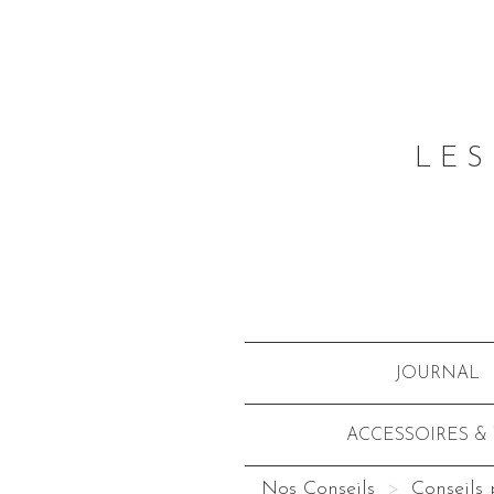
LES
JOURNAL
ACCESSOIRES &
Nos Conseils
Conseils