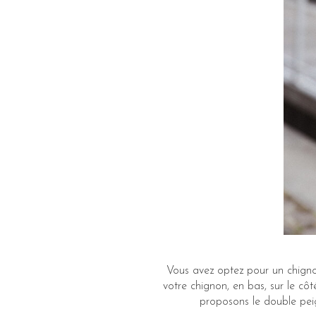
Vous avez optez pour un chignon
votre chignon, en bas, sur le cô
proposons le double pei