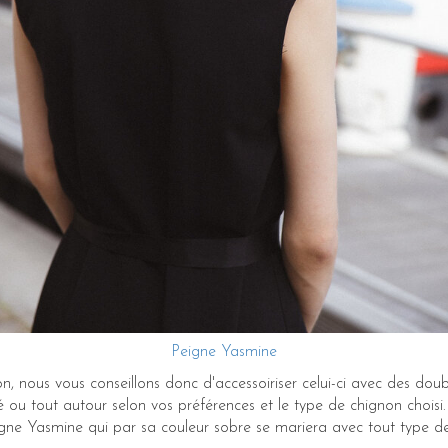
Peigne Yasmine
, nous vous conseillons donc d'accessoiriser celui-ci avec des doub
té ou tout autour selon vos préférences et le type de chignon choisi.
gne Yasmine qui par sa couleur sobre se mariera avec tout type de