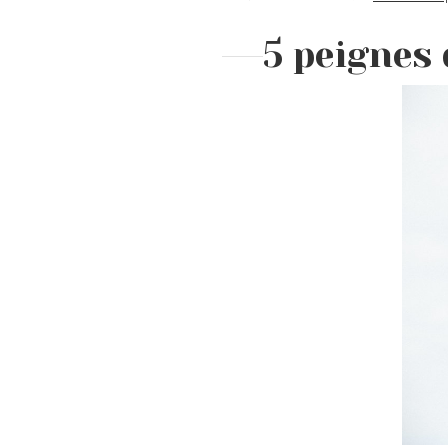
5 peignes 