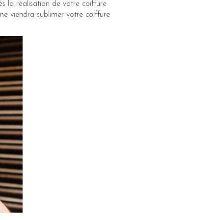
 la réalisation de votre coiffure
ne viendra sublimer votre coiffure