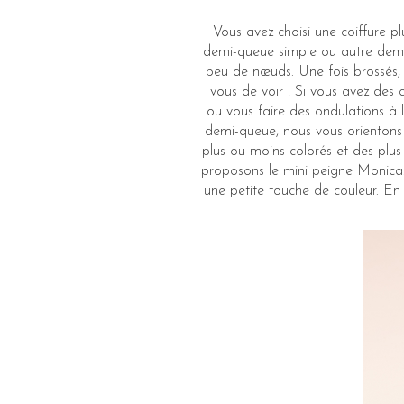
Vous avez choisi une coiffure 
demi-queue simple ou autre demi-
peu de nœuds. Une fois brossés, 
vous de voir ! Si vous avez des 
ou vous faire des ondulations à l
demi-queue, nous vous orientons p
plus ou moins colorés et des plus
proposons le mini peigne Monica. 
une petite touche de couleur. En 