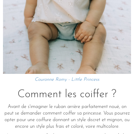
Couronne Romy - Little Princess
Comment les coiffer ?
Avant de s'imaginer le ruban arrière parfaitement noué, on
peut se demander comment coiffer sa princesse. Vous pourrez
opter pour une coiffure donnant un style discret et mignon, ou
encore un style plus frais et coloré, voire multicolore.