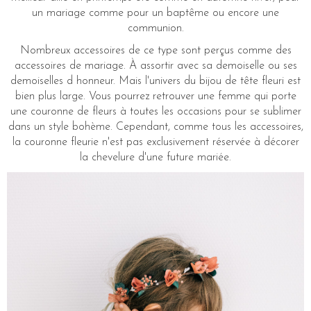
un mariage comme pour un baptême ou encore une
communion.
Nombreux accessoires de ce type sont perçus comme des
accessoires de mariage. À assortir avec sa demoiselle ou ses
demoiselles d honneur. Mais l'univers du bijou de tête fleuri est
bien plus large. Vous pourrez retrouver une femme qui porte
une couronne de fleurs à toutes les occasions pour se sublimer
dans un style bohème. Cependant, comme tous les accessoires,
la couronne fleurie n'est pas exclusivement réservée à décorer
la chevelure d'une future mariée.