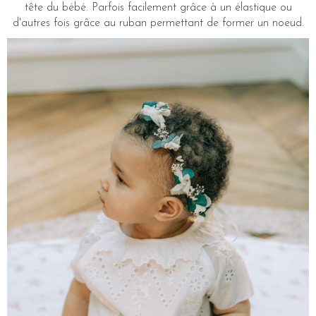
tête du bébé. Parfois facilement grâce à un élastique ou
d'autres fois grâce au ruban permettant de former un noeud.