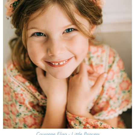
Couronne Elisa - Little Princess