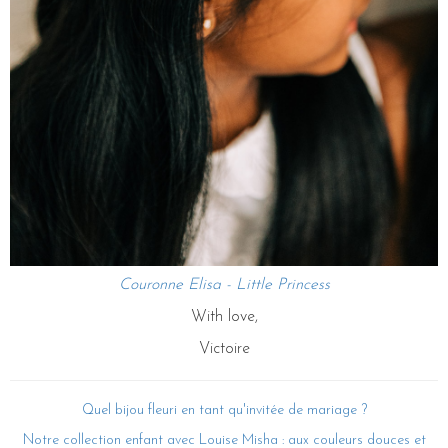
Couronne Elisa - Little Princess
With love,
Victoire
Quel bijou fleuri en tant qu'invitée de mariage ?
Notre collection enfant avec Louise Misha : aux couleurs douces et