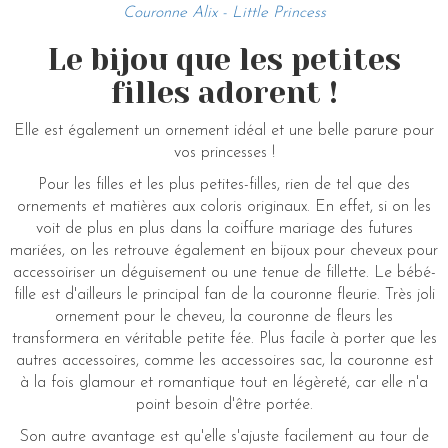
Couronne Alix - Little Princess
Le bijou que les petites
filles adorent !
Elle est également un ornement idéal et une belle parure pour
vos princesses !
Pour les filles et les plus petites-filles, rien de tel que des
ornements et matières aux coloris originaux. En effet, si on les
voit de plus en plus dans la coiffure mariage des futures
mariées, on les retrouve également en bijoux pour cheveux pour
accessoiriser un déguisement ou une tenue de fillette. Le bébé-
fille est d'ailleurs le principal fan de la couronne fleurie. Très joli
ornement pour le cheveu, la couronne de fleurs les
transformera en véritable petite fée. Plus facile à porter que les
autres accessoires, comme les accessoires sac, la couronne est
à la fois glamour et romantique tout en légèreté, car elle n'a
point besoin d'être portée.
Son autre avantage est qu'elle s'ajuste facilement au tour de