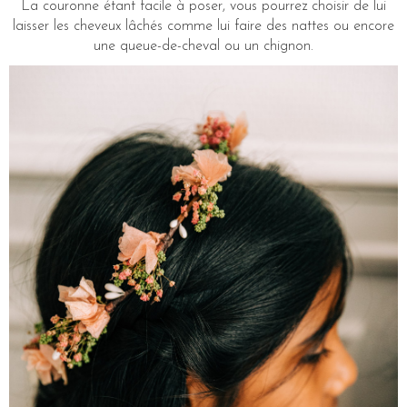
La couronne étant facile à poser, vous pourrez choisir de lui
laisser les cheveux lâchés comme lui faire des nattes ou encore
une queue-de-cheval ou un chignon.