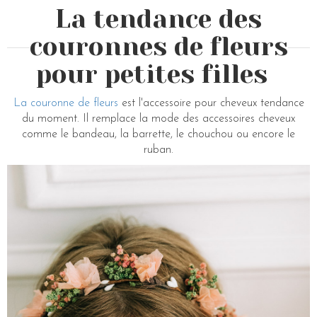
La tendance des
couronnes de fleurs
pour petites filles
La couronne de fleurs
est l'accessoire pour cheveux tendance
du moment. Il remplace la mode des accessoires cheveux
comme le bandeau, la barrette, le chouchou ou encore le
ruban.