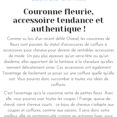
Couronne fleurie,
accessoire tendance et
authentique !
Comme vu lors d'un récent défilé Chanel, les couronnes de
fleurs sont passées du statut d'accessoires de coiffure à
accessoires pour cheveux pour devenir de véritables accessoires
de mode. Un peu plus épaisses qu'un serre-tête ou qu'un
diadème, elles apportent de la fantaisie à la chevelure qu'elles
viennent délicatement orner. Ces accessoires ont également
l'avantage de facilement se poser sur une coiffure quelle qu'elle
soit. Vous pourrez donc succomber à toutes vos idées de
coiffures.
C'est l'avantage qu'a la couronne sertie de petites-fleurs. Avec
elle, vous pourrez oser toutes les coupes ! Frange, queue-de-
cheval, carré cheveux courts... ce bijou de cheveux s'adapte aux
coupes et coiffures, comme aux saisons. Il sera donc votre
meilleur allié en printemps-été comme en automne hiver, pour