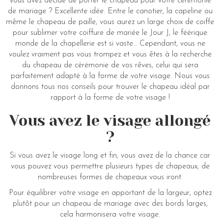
Vous avez décidé de porter le chapeau pour votre cérémonie
de mariage ? Excellente idée. Entre le canotier, la capeline ou
même le chapeau de paille, vous aurez un large choix de coiffe
pour sublimer votre coiffure de mariée le Jour J, le féérique
monde de la chapellerie est si vaste… Cependant, vous ne
voulez vraiment pas vous trompez et vous êtes à la recherche
du chapeau de cérémonie de vos rêves, celui qui sera
parfaitement adapté à la forme de votre visage. Nous vous
donnons tous nos conseils pour trouver le chapeau idéal par
rapport à la forme de votre visage !
Vous avez le visage allongé
?
Si vous avez le visage long et fin, vous avez de la chance car
vous pouvez vous permettre plusieurs types de chapeaux, de
nombreuses formes de chapeaux vous iront.
Pour équilibrer votre visage en apportant de la largeur, optez
plutôt pour un chapeau de mariage avec des bords larges,
cela harmonisera votre visage.