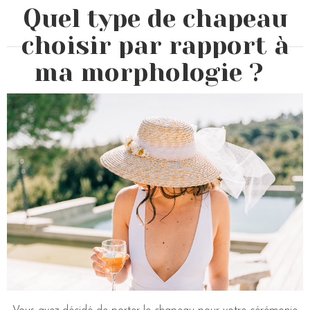
Quel type de chapeau
choisir par rapport à
ma morphologie ?