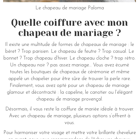
Le chapeau de mariage Paloma
Quelle coiffure avec mon
chapeau de mariage ?
Il existe une multitude de formes de chapeaux de mariage : le
béret ? Trop parisien. Le chapeau de feutre ? Trop casual. Le
bonnet ? Trop chapeau d’hiver. Le chapeau cloche ? trop rétro.
Un chapeau noir ? pas assez mariage… Vous avez écumé
toutes les boutiques de chapeaux de cérémonie et même
appelé un chapelier pour être sûre de trouver la perle rare.
Finalement, vous avez opté pour un chapeau de mariage
glamour et décontracté : la capeline, le canotier ou l’élégant
chapeau de mariage provençal.
Désormais, il vous reste la coiffure de mariée idéale à trouver.
Avec un chapeau de mariage, plusieurs options s’offrent à
vous.
Pour harmoniser votre visage et mettre votre brillante chevelure