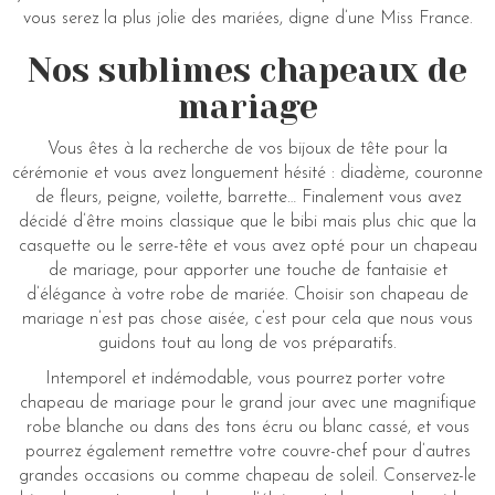
vous serez la plus jolie des mariées, digne d’une Miss France.
Nos sublimes chapeaux de
mariage
Vous êtes à la recherche de vos bijoux de tête pour la
cérémonie et vous avez longuement hésité : diadème, couronne
de fleurs, peigne, voilette, barrette… Finalement vous avez
décidé d’être moins classique que le bibi mais plus chic que la
casquette ou le serre-tête et vous avez opté pour un chapeau
de mariage, pour apporter une touche de fantaisie et
d’élégance à votre robe de mariée. Choisir son chapeau de
mariage n’est pas chose aisée, c’est pour cela que nous vous
guidons tout au long de vos préparatifs.
Intemporel et indémodable, vous pourrez porter votre
chapeau de mariage pour le grand jour avec une magnifique
robe blanche ou dans des tons écru ou blanc cassé, et vous
pourrez également remettre votre couvre-chef pour d’autres
grandes occasions ou comme chapeau de soleil. Conservez-le