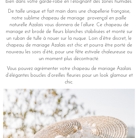
bien dans votre garde-robe en l’éloignant des zones humides.
De taille unique et fait main dans une chapellerie française,
notre sublime chapeau de mariage provençal en paille
naturelle Azalaïs vous donnera de l’allure. Ce chapeau de
mariage est brodé de fleurs blanches stabilisées et monté sur
un ruban de tulle à nouer sur la nuque. Loin d’être discret, le
chapeau de mariage Azalaïs est chic et pourra être porté de
nouveau les soirs d’été, pour une fête estivale chaleureuse ou
un moment plus décontracté.
Vous pouvez agrémenter votre chapeau de mariage Azalaïs
d’élégantes boucles d’oreilles fleuries pour un look glamour et
chic.