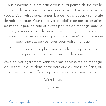
Nous espérons que cet article vous aura permis de trouver le
chapeau de mariage qui correspond à vos attentes et à votre
visage. Vous retrouverez l’ensemble de nos chapeaux sur le site
de notre marque. Pour retrouver la totalité de nos accessoires
de mode, bijoux de tête et autres parures de mariage pour la
mariée, le marié et les demoiselles d’honneur, rendez-vous sur
notre e-shop. Nous espérons que vous trouverez les accessoires
pour cheveux de vos rêves pour votre mariage.
Pour une cérémonie plus traditionnelle, nous possédons
également une jolie collection de voiles.
Vous pouvez également venir voir nos accessoires de mariage,
des pièces uniques dans notre boutique au coeur de Paris, ou
au sein de nos différents points de vente et revendeurs.
With Love,
Victoire
Quels types de robes de mariées associer avec une ceinture ?