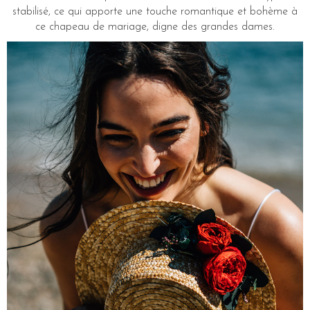
stabilisé, ce qui apporte une touche romantique et bohème à
ce chapeau de mariage, digne des grandes dames.