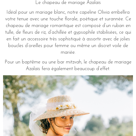
Le chapeau de mariage Azalaïs
Idéal pour un mariage blanc, notre capeline Olivia embellira
votre tenue avec une touche florale, poétique et surannée. Ce
chapeau de mariage romantique est composé d’un ruban en
tulle, de fleurs de riz, d’achillée et gypsophile stabilisées, ce qui
en fait un accessoire très sophistiqué à assortir avec de jolies
boucles d’oreilles pour femme ou même un discret voile de
mariée.
Pour un baptême ou une bar mitzvah, le chapeau de mariage
Azalaïs fera également beaucoup d’effet.