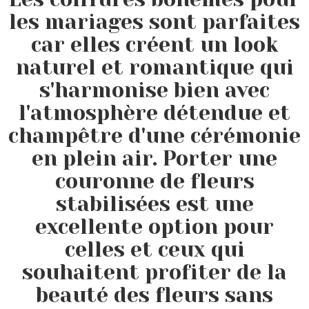
les mariages sont parfaites
car elles créent un look
naturel et romantique qui
s'harmonise bien avec
l'atmosphère détendue et
champêtre d'une cérémonie
en plein air. Porter une
couronne de fleurs
stabilisées est une
excellente option pour
celles et ceux qui
souhaitent profiter de la
beauté des fleurs sans