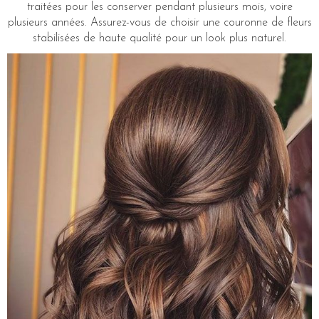
traitées pour les conserver pendant plusieurs mois, voire
plusieurs années. Assurez-vous de choisir une couronne de fleurs
stabilisées de haute qualité pour un look plus naturel.