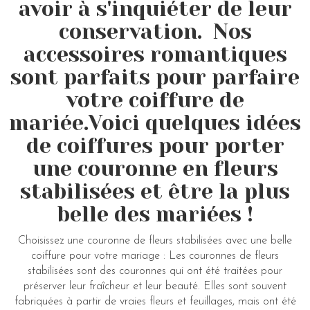
avoir à s'inquiéter de leur
conservation. Nos
accessoires romantiques
sont parfaits pour parfaire
votre coiffure de
mariée.Voici quelques idées
de coiffures pour porter
une couronne en fleurs
stabilisées et être la plus
belle des mariées !
Choisissez une couronne de fleurs stabilisées avec une belle
coiffure pour votre mariage : Les couronnes de fleurs
stabilisées sont des couronnes qui ont été traitées pour
préserver leur fraîcheur et leur beauté. Elles sont souvent
fabriquées à partir de vraies fleurs et feuillages, mais ont été