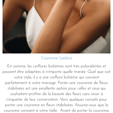
Couronne Isadora
En somme, les coiffures bohèmes sont très polyvalentes et
peuvent être adaptées à n'importe quelle mariée. Quel que soit
votre style, il y a une coiffure bohème qui convient
parfaitement à votre mariage. Porter une couronne de fleurs
stabilisées est une excellente option pour celles et ceux qui
souhaitent profiter de la beauté des fleurs sans avoir à
s'inquiéter de leur conservation. Voici quelques conseils pour
porter une couronne en fleurs stabilisées. Assurez-vous que la
couronne convient à votre taille : Avant de porter la couronne,