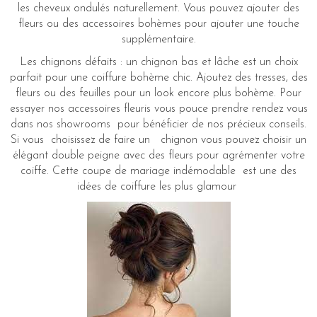
les cheveux ondulés naturellement. Vous pouvez ajouter des
fleurs ou des accessoires bohèmes pour ajouter une touche
supplémentaire.
Les chignons défaits : un chignon bas et lâche est un choix
parfait pour une coiffure bohème chic. Ajoutez des tresses, des
fleurs ou des feuilles pour un look encore plus bohème. Pour
essayer nos accessoires fleuris vous pouce prendre rendez vous
dans nos showrooms pour bénéficier de nos précieux conseils.
Si vous choisissez de faire un chignon vous pouvez choisir un
élégant double peigne avec des fleurs pour agrémenter votre
coiffe. Cette coupe de mariage indémodable est une des
idées de coiffure les plus glamour