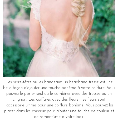
Les serre-têtes ou les bandeaux: un headband tressé est une
belle façon d'ajouter une touche bohème à votre coiffure. Vous
pouvez le porter seul ou le combiner avec des tresses ou un
chignon. Les coiffures avec des fleurs : les fleurs sont
l'accessoire ultime pour une coiffure bohème. Vous pouvez les
placer dans les cheveux pour ajouter une touche de couleur et
de romantisme à votre look.