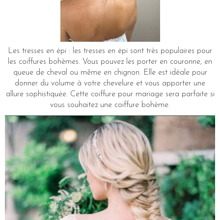
Les tresses en épi : les tresses en épi sont très populaires pour
les coiffures bohèmes. Vous pouvez les porter en couronne, en
queue de cheval ou même en chignon. Elle est idéale pour
donner du volume à votre chevelure et vous apporter une
allure sophistiquée. Cette coiffure pour mariage sera parfaite si
vous souhaitez une coiffure bohème.