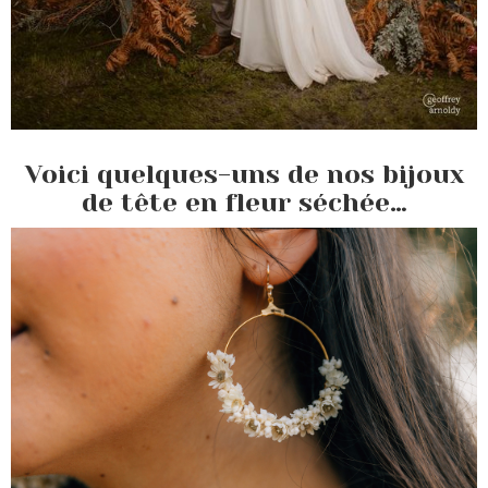
Voici quelques-uns de nos bijoux
de tête en fleur séchée…