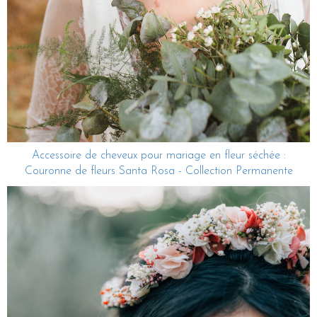
Accessoire de cheveux pour mariage en fleur séchée :
Couronne de fleurs Santa Rosa - Collection Permanente