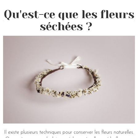
Qu'est-ce que les fleurs
séchées ?
Il existe plusieurs techniques pour conserver les fleurs naturelles.