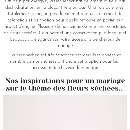
On peut par exemple, laisser sécher naturellement la fleur par
déshydratation, en la plaçant tête en bas. Une fois qu’elle est
totalement sèche, on peut la soumettre à un traitement de
coloration et de fixation pour qu’elle retrouve en partie leur
aspect d’origine. Plusieurs de nos bijoux de tête sont constitués
de fleurs séchées. Cela permet une conservation plus longue et
beaucoup d’élégance sur votre accessoire de cheveux de
mariage.
La fleur séchée est très tendance ces dernières années et
nombre de nos mariées ont choisi cette option pour leur
accessoire de cheveux de mariage.
Nos inspirations pour un mariage
sur le thème des fleurs séchées...