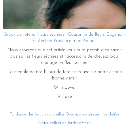
Bijoux de tête en fleurs séchées : Couronne de fleurs Eugénia -
Collection Provence mon Amour
Nous espérons que cet article vous aura permis d’en savoir
plus sur les fleurs séchées et l’accessoire de cheveux pour
mariage en fleur séchée.
L’ensemble de nos bijoux de tête se trouve sur notre
e-shop
.
Bonne visite !
With Love,
Victoire
Tendance : les boucles d'oreilles Oversize envahissent les défilés
Notre collection Jardin d’Eden