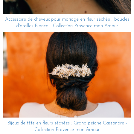
Accessoire de cheveux pour mariage en fleur séchée : Boucles
d'oreilles Blanca - Collection Provence mon Amour
Bijoux de tête en fleurs séchées : Grand peigne Cassandre -
Collection Provence mon Amour