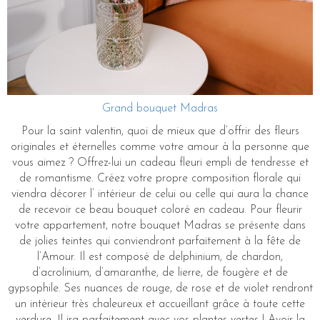
Grand bouquet Madras
Pour la saint valentin, quoi de mieux que d’offrir des fleurs
originales et éternelles comme votre amour à la personne que
vous aimez ? Offrez-lui un cadeau fleuri empli de tendresse et
de romantisme. Créez votre propre composition florale qui
viendra décorer l’ intérieur de celui ou celle qui aura la chance
de recevoir ce beau bouquet coloré en cadeau. Pour fleurir
votre appartement, notre bouquet Madras se présente dans
de jolies teintes qui conviendront parfaitement à la fête de
l’Amour. Il est composé de delphinium, de chardon,
d’acrolinium, d’amaranthe, de lierre, de fougère et de
gypsophile. Ses nuances de rouge, de rose et de violet rendront
un intérieur très chaleureux et accueillant grâce à toute cette