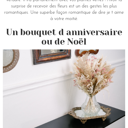
verdure. Il ira parfaitement avec vos plantes vertes ! Avoir la
surprise de recevoir des fleurs est un des gestes les plus
romantiques. Une superbe façon romantique de dire je t aime
à votre moitié.
Un bouquet d anniversaire
ou de Noël