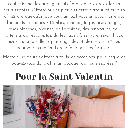
confectionner les arrangements floraux que vous voulez en
fleurs séchées. Offrez-vous ce plaisir et cette tranquillité ou bien
offrez-là à quelqu’un que vous aimez ! Vous en avez marre des
bouquets classiques ? Dahlias, lavande, tulipe, roses rouges,
roses blanches, pivoines, de l’orchidée, des renoncules, de l
hortensia, de l’eucalyptus, du feuillage… C’est vu et revu ! Il vaut
mieux choisir des fleurs plus originales et pleines de fraîcheur
pour votre création florale faite par nos fleuristes.
Même si les fleurs s’offrent à touts les occasions, pour lesquelles
pouvez-vous donc offrir un bouquet de fleurs séchées ?
Pour la Saint Valentin