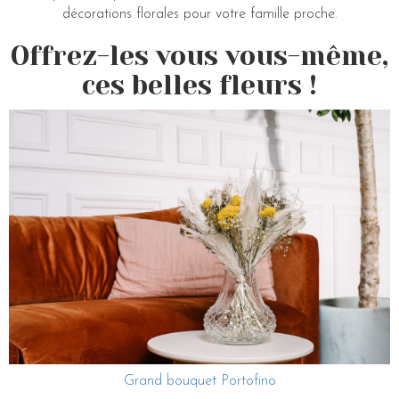
décorations florales pour votre famille proche.
Offrez-les vous vous-même,
ces belles fleurs !
Grand bouquet Portofino