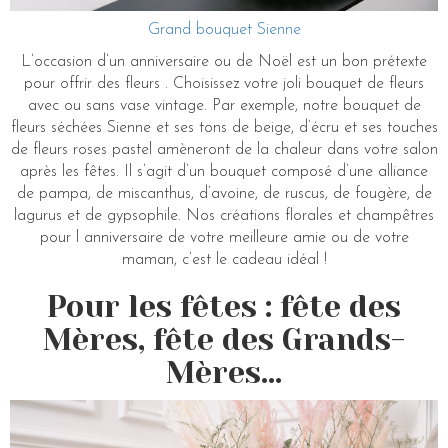
Grand bouquet Sienne
L’occasion d’un anniversaire ou de Noël est un bon prétexte
pour offrir des fleurs . Choisissez votre joli bouquet de fleurs
avec ou sans vase vintage. Par exemple, notre bouquet de
fleurs séchées Sienne et ses tons de beige, d’écru et ses touches
de fleurs roses pastel amèneront de la chaleur dans votre salon
après les fêtes. Il s’agit d’un bouquet composé d’une alliance
de pampa, de miscanthus, d’avoine, de ruscus, de fougère, de
lagurus et de gypsophile. Nos créations florales et champêtres
pour l anniversaire de votre meilleure amie ou de votre
maman, c’est le cadeau idéal !
Pour les fêtes : fête des
Mères, fête des Grands-
Mères…