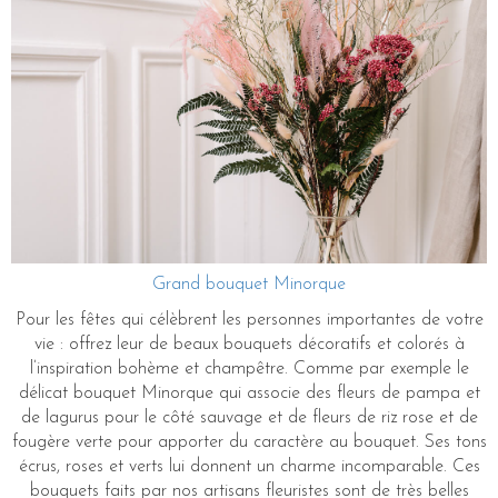
Grand bouquet Minorque
Pour les fêtes qui célèbrent les personnes importantes de votre
vie : offrez leur de beaux bouquets décoratifs et colorés à
l’inspiration bohème et champêtre. Comme par exemple le
délicat bouquet Minorque qui associe des fleurs de pampa et
de lagurus pour le côté sauvage et de fleurs de riz rose et de
fougère verte pour apporter du caractère au bouquet. Ses tons
écrus, roses et verts lui donnent un charme incomparable. Ces
bouquets faits par nos artisans fleuristes sont de très belles