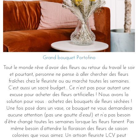
Grand bouquet Portofino
Tout le monde rêve d’avoir des fleurs au retour du travail le soir
et pourtant, personne ne pense à aller chercher des fleurs
fraîches chez le fleuriste ou au marché toutes les semaines.
C’est aussi un sacré budget… Ce n’est pas pour autant une
excuse pour acheter des fleurs artificielles ! Nous avons la
solution pour vous : achetez des bouquets de fleurs séchées !
Une fois posé dans un vase, ce bouquet ne vous demandera
aucune attention (pas une goutte d’eau!) et n’a pas besoin
d’être changé toutes les semaines lorsque les fleurs fanent. Pas
même besoin d’attendre la floraison des fleurs de saison
colorées que vous aimez. Un artisan fleuriste LCV peut