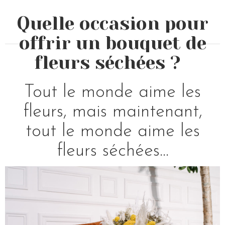
Quelle occasion pour
offrir un bouquet de
fleurs séchées ?
Tout le monde aime les
fleurs, mais maintenant,
tout le monde aime les
fleurs séchées...