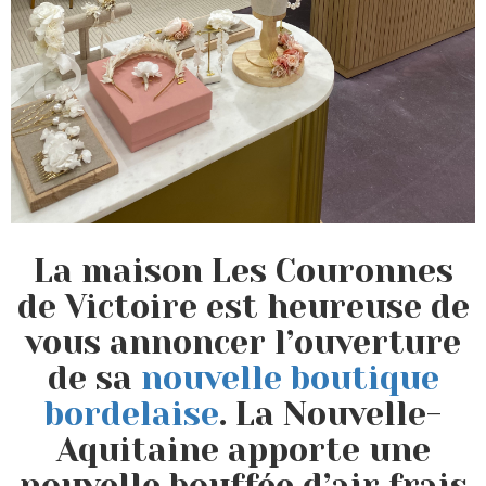
La maison Les Couronnes
de Victoire est heureuse de
vous annoncer l’ouverture
de sa
nouvelle boutique
bordelaise
. La Nouvelle-
Aquitaine apporte une
nouvelle bouffée d’air frais