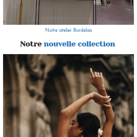
Notre atelier Bordelais
Notre
nouvelle collection