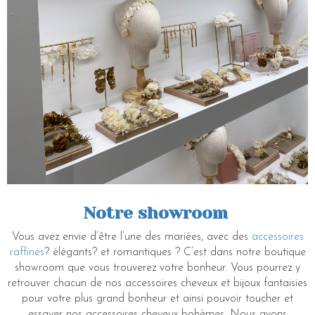
Notre showroom
Vous avez envie d’être l’une des mariées, avec des
accessoires
raffinés
? élégants? et romantiques ? C’est dans notre boutique
showroom que vous trouverez votre bonheur. Vous pourrez y
retrouver chacun de nos accessoires cheveux et bijoux fantaisies
pour votre plus grand bonheur et ainsi pouvoir toucher et
essayer nos accessoires cheveux bohèmes. Nous avons