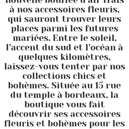
à nos accessoires fleuris,
qui sauront trouver leurs
places parmi les futures
mariées. Entre le soleil,
l’accent du sud et l’océan à
quelques kilomètres,
laissez-vous tenter par nos
collections chics et
bohèmes. Située au 15 rue
du temple à bordeaux, la
boutique vous fait
découvrir ses accessoires
fleuris et bohèmes pour les