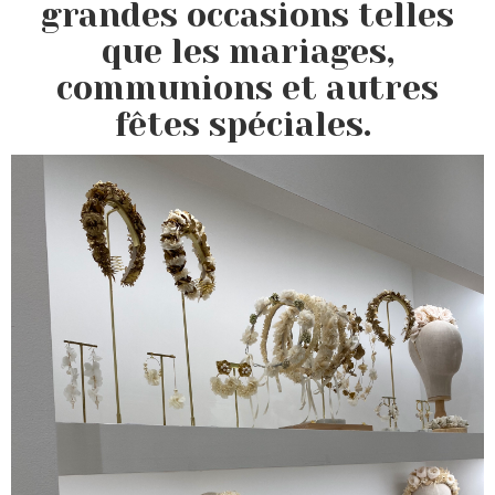
grandes occasions telles
que les mariages,
communions et autres
fêtes spéciales.