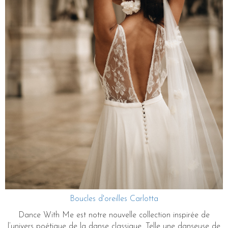
Boucles d'oreilles Carlotta
Dance With Me est notre nouvelle collection inspirée de
l’univers poétique de la danse classique. Telle une danseuse de