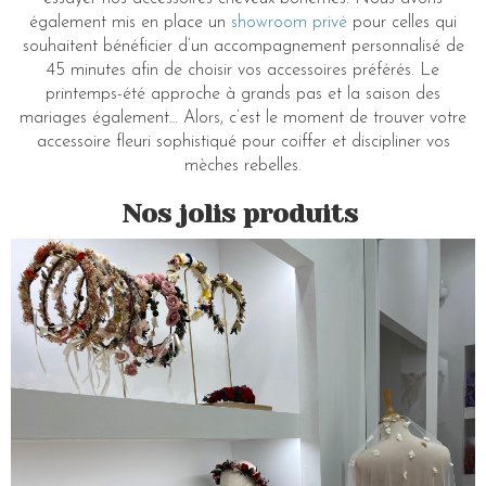
également mis en place un
showroom privé
pour celles qui
souhaitent bénéficier d’un accompagnement personnalisé de
45 minutes afin de choisir vos accessoires préférés. Le
printemps-été approche à grands pas et la saison des
mariages également… Alors, c’est le moment de trouver votre
accessoire fleuri sophistiqué pour coiffer et discipliner vos
mèches rebelles.
Nos jolis produits