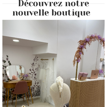
Découvrez notre
nouvelle boutique