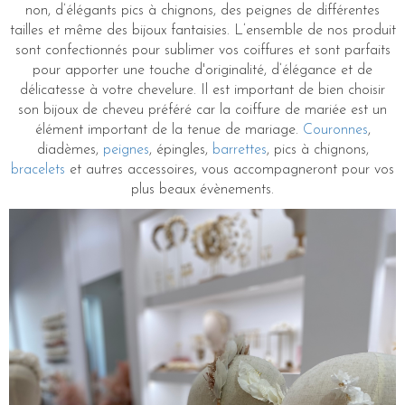
non, d’élégants pics à chignons, des peignes de différentes
tailles et même des bijoux fantaisies. L’ensemble de nos produit
sont confectionnés pour sublimer vos coiffures et sont parfaits
pour apporter une touche d'originalité, d’élégance et de
délicatesse à votre chevelure. Il est important de bien choisir
son bijoux de cheveu préféré car la coiffure de mariée est un
élément important de la tenue de mariage.
Couronnes
,
diadèmes,
peignes
, épingles,
barrettes
, pics à chignons,
bracelets
et autres accessoires, vous accompagneront pour vos
plus beaux évènements.