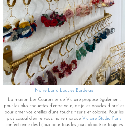
Notre bar à boucles Bordelais
La maison Les Couronnes de Victoire propose également,
pour les plus coquettes d’entre vous, de jolies boucles d oreilles
pour orner vos oreilles d’une touche fleurie et colorée. Pour les
plus casual d’entre vous, notre marque
Victoire Studio Paris
confectionne des bijoux pour tous les jours plaqué-or toujours