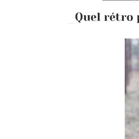
Quel rétro