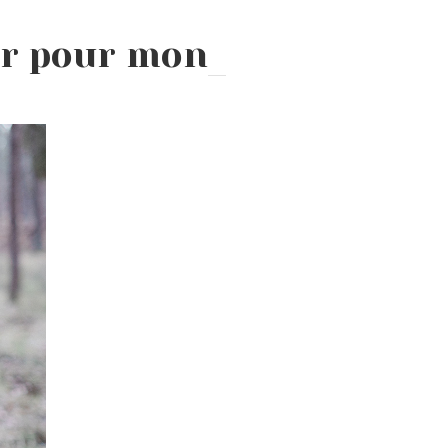
er pour mon