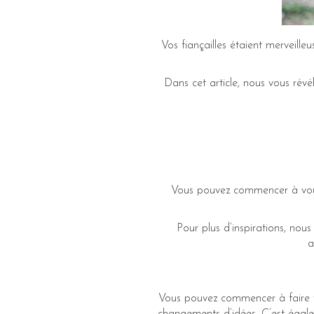
Vos fiançailles étaient merveille
Dans cet article, nous vous révé
Vous pouvez commencer à vous 
Pour plus d’inspirations, nou
a
Vous pouvez commencer à faire vos