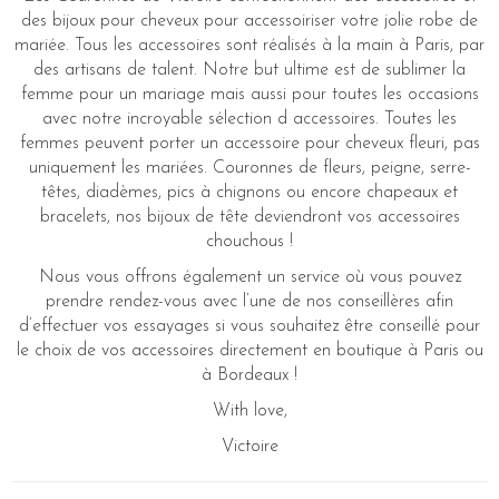
des bijoux pour cheveux pour accessoiriser votre jolie robe de
mariée. Tous les accessoires sont réalisés à la main à Paris, par
des artisans de talent. Notre but ultime est de sublimer la
femme pour un mariage mais aussi pour toutes les occasions
avec notre incroyable sélection d accessoires. Toutes les
femmes peuvent porter un accessoire pour cheveux fleuri, pas
uniquement les mariées. Couronnes de fleurs, peigne, serre-
têtes, diadèmes, pics à chignons ou encore chapeaux et
bracelets, nos bijoux de tête deviendront vos accessoires
chouchous !
Nous vous offrons également un service où vous pouvez
prendre rendez-vous avec l’une de nos conseillères afin
d’effectuer vos essayages si vous souhaitez être conseillé pour
le choix de vos accessoires directement en boutique à Paris ou
à Bordeaux !
With love,
Victoire