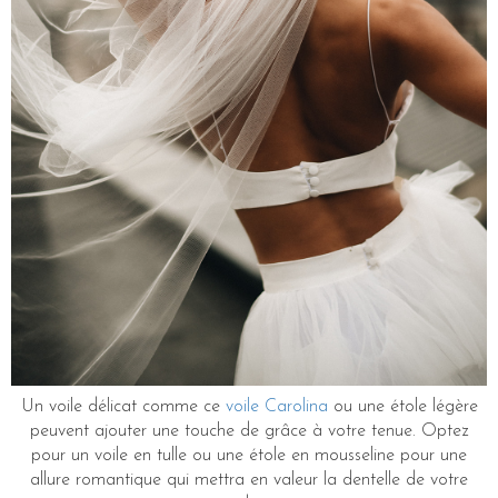
Un voile délicat comme ce
voile Carolina
ou une étole légère
peuvent ajouter une touche de grâce à votre tenue. Optez
pour un voile en tulle ou une étole en mousseline pour une
allure romantique qui mettra en valeur la dentelle de votre