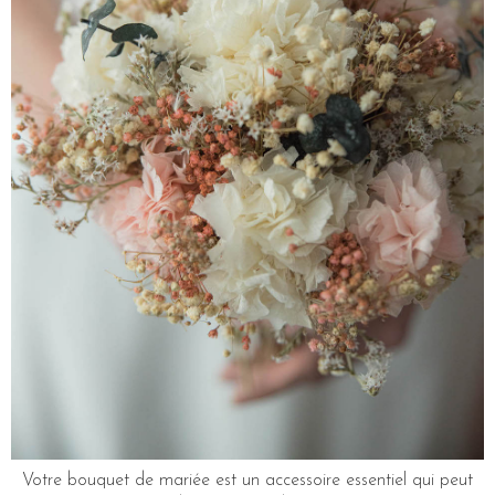
Votre bouquet de mariée est un accessoire essentiel qui peut