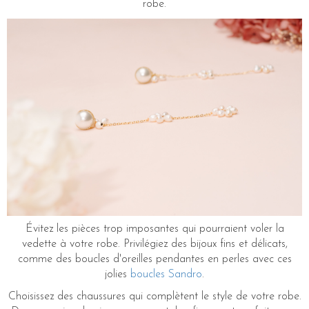
robe.
Évitez les pièces trop imposantes qui pourraient voler la
vedette à votre robe. Privilégiez des bijoux fins et délicats,
comme des boucles d'oreilles pendantes en perles avec ces
jolies
boucles Sandro
.
Choisissez des chaussures qui complètent le style de votre robe.