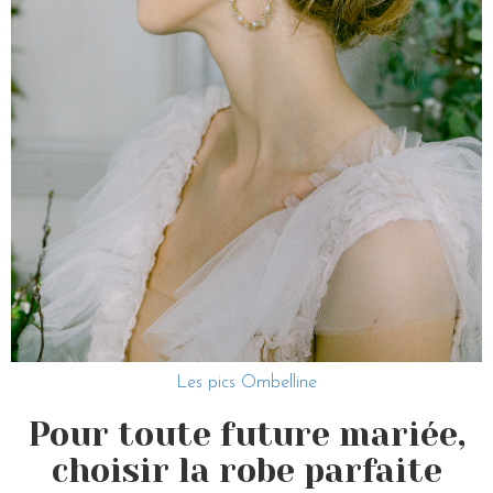
Les pics Ombelline
Pour toute future mariée,
choisir la robe parfaite