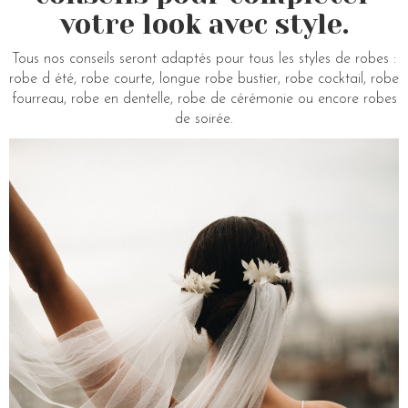
votre look avec style.
Tous nos conseils seront adaptés pour tous les styles de robes :
robe d été, robe courte, longue robe bustier, robe cocktail, robe
fourreau, robe en dentelle, robe de cérémonie ou encore robes
de soirée.