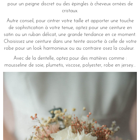
pour un peigne discret ou des épingles à cheveux ornées de
cristaux.
Autre conseil, pour cintrer votre taille et apporter une touche
de sophistication à votre tenue, optez pour une ceinture en
satin ou un ruban délicat, une grande tendance en ce moment.
Choisissez une ceinture dans une teinte assortie à celle de votre
robe pour un look harmonieux ou au contraire osez la couleur.
Avec de la dentelle, optez pour des matières comme :
mousseline de soie, plumetis, viscose, polyester, robe en jersey…