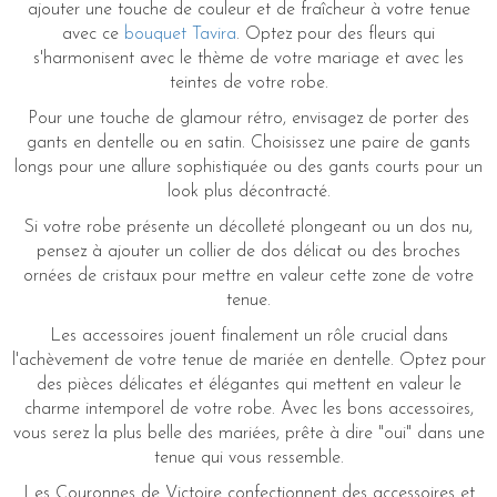
ajouter une touche de couleur et de fraîcheur à votre tenue
avec ce
bouquet Tavira
. Optez pour des fleurs qui
s'harmonisent avec le thème de votre mariage et avec les
teintes de votre robe.
Pour une touche de glamour rétro, envisagez de porter des
gants en dentelle ou en satin. Choisissez une paire de gants
longs pour une allure sophistiquée ou des gants courts pour un
look plus décontracté.
Si votre robe présente un décolleté plongeant ou un dos nu,
pensez à ajouter un collier de dos délicat ou des broches
ornées de cristaux pour mettre en valeur cette zone de votre
tenue.
Les accessoires jouent finalement un rôle crucial dans
l'achèvement de votre tenue de mariée en dentelle. Optez pour
des pièces délicates et élégantes qui mettent en valeur le
charme intemporel de votre robe. Avec les bons accessoires,
vous serez la plus belle des mariées, prête à dire "oui" dans une
tenue qui vous ressemble.
Les Couronnes de Victoire confectionnent des accessoires et