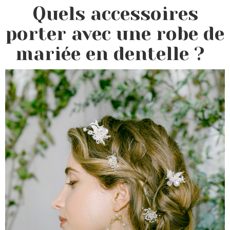
Quels accessoires
porter avec une robe de
mariée en dentelle ?