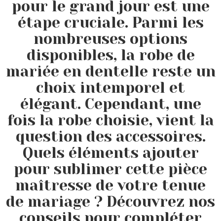
pour le grand jour est une
étape cruciale. Parmi les
nombreuses options
disponibles, la robe de
mariée en dentelle reste un
choix intemporel et
élégant. Cependant, une
fois la robe choisie, vient la
question des accessoires.
Quels éléments ajouter
pour sublimer cette pièce
maîtresse de votre tenue
de mariage ? Découvrez nos
conseils pour compléter