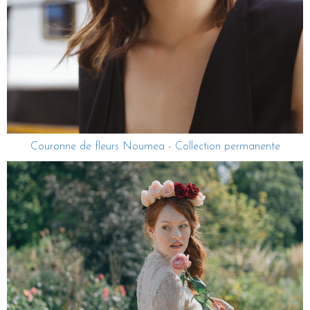
Couronne de fleurs Noumea - Collection permanente