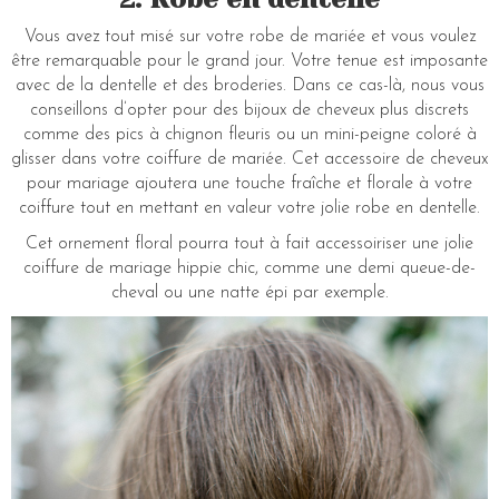
Vous avez tout misé sur votre robe de mariée et vous voulez
être remarquable pour le grand jour. Votre tenue est imposante
avec de la dentelle et des broderies. Dans ce cas-là, nous vous
conseillons d’opter pour des bijoux de cheveux plus discrets
comme des pics à chignon fleuris ou un mini-peigne coloré à
glisser dans votre coiffure de mariée. Cet accessoire de cheveux
pour mariage ajoutera une touche fraîche et florale à votre
coiffure tout en mettant en valeur votre jolie robe en dentelle.
Cet ornement floral pourra tout à fait accessoiriser une jolie
coiffure de mariage hippie chic, comme une demi queue-de-
cheval ou une natte épi par exemple.