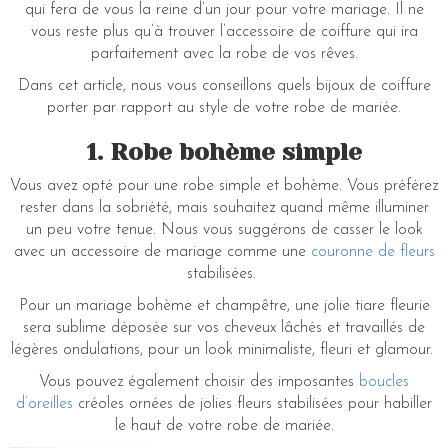
qui fera de vous la reine d’un jour pour votre mariage. Il ne
vous reste plus qu’à trouver l’accessoire de coiffure qui ira
parfaitement avec la robe de vos rêves.
Dans cet article, nous vous conseillons quels bijoux de coiffure
porter par rapport au style de votre robe de mariée.
1. Robe bohème simple
Vous avez opté pour une robe simple et bohème. Vous préférez
rester dans la sobriété, mais souhaitez quand même illuminer
un peu votre tenue. Nous vous suggérons de casser le look
avec un accessoire de mariage comme une
couronne de fleurs
stabilisées.
Pour un mariage bohème et champêtre, une jolie tiare fleurie
sera sublime déposée sur vos cheveux lâchés et travaillés de
légères ondulations, pour un look minimaliste, fleuri et glamour.
Vous pouvez également choisir des imposantes
boucles
d’oreilles
créoles ornées de jolies fleurs stabilisées pour habiller
le haut de votre robe de mariée.