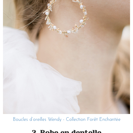
Boucles d’oreilles Wendy - Collection Forêt Enchantée
2. Robe en dentelle