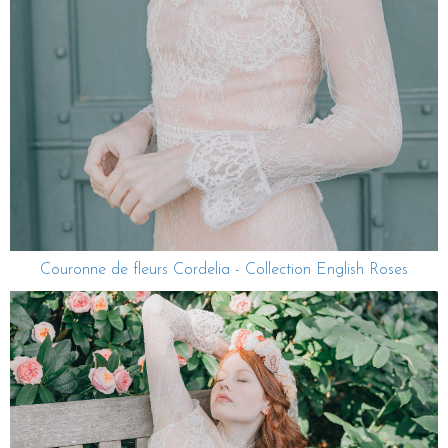
Couronne de fleurs Cordelia - Collection English Roses