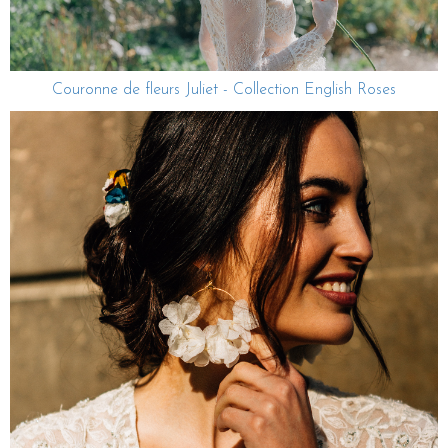
Couronne de fleurs Juliet - Collection English Roses