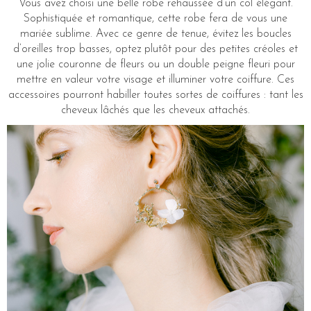
Vous avez choisi une belle robe rehaussée d’un col élégant.
Sophistiquée et romantique, cette robe fera de vous une
mariée sublime. Avec ce genre de tenue, évitez les boucles
d’oreilles trop basses, optez plutôt pour des petites créoles et
une jolie couronne de fleurs ou un double peigne fleuri pour
mettre en valeur votre visage et illuminer votre coiffure. Ces
accessoires pourront habiller toutes sortes de coiffures : tant les
cheveux lâchés que les cheveux attachés.