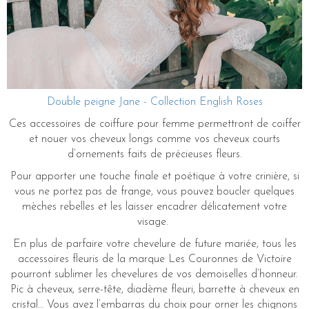
Double peigne Jane - Collection English Roses
Ces accessoires de coiffure pour femme permettront de coiffer
et nouer vos cheveux longs comme vos cheveux courts
d’ornements faits de précieuses fleurs.
Pour apporter une touche finale et poétique à votre crinière, si
vous ne portez pas de frange, vous pouvez boucler quelques
mèches rebelles et les laisser encadrer délicatement votre
visage.
En plus de parfaire votre chevelure de future mariée, tous les
accessoires fleuris de la marque Les Couronnes de Victoire
pourront sublimer les chevelures de vos demoiselles d’honneur.
Pic à cheveux, serre-tête, diadème fleuri, barrette à cheveux en
cristal… Vous avez l’embarras du choix pour orner les chignons