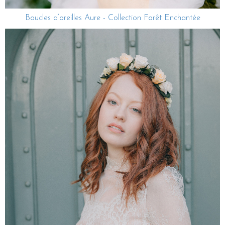
Boucles d’oreilles Aure - Collection Forêt Enchantée