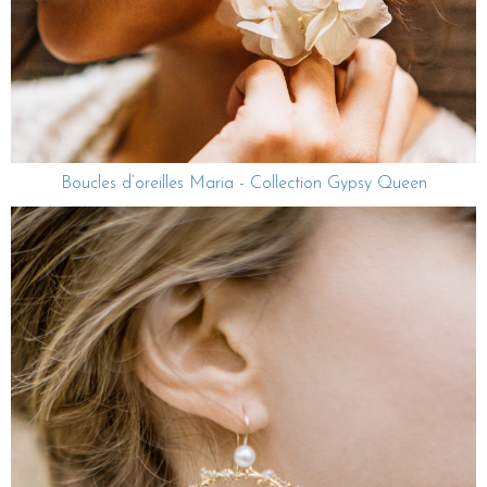
Boucles d’oreilles Maria - Collection Gypsy Queen