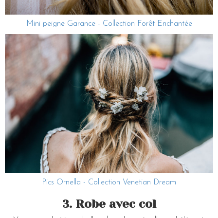
Mini peigne Garance - Collection Forêt Enchantée
Pics Ornella - Collection Venetian Dream
3. Robe avec col