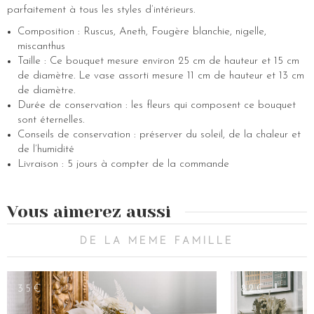
parfaitement à tous les styles d’intérieurs.
Composition : Ruscus, Aneth, Fougère blanchie, nigelle,
miscanthus
Taille : Ce bouquet mesure environ 25 cm de hauteur et 15 cm
de diamètre. Le vase assorti mesure 11 cm de hauteur et 13 cm
de diamètre.
Durée de conservation : les fleurs qui composent ce bouquet
sont éternelles.
Conseils de conservation : préserver du soleil, de la chaleur et
de l’humidité
Livraison : 5 jours à compter de la commande
Vous aimerez aussi
DE LA MEME FAMILLE
35€
82€