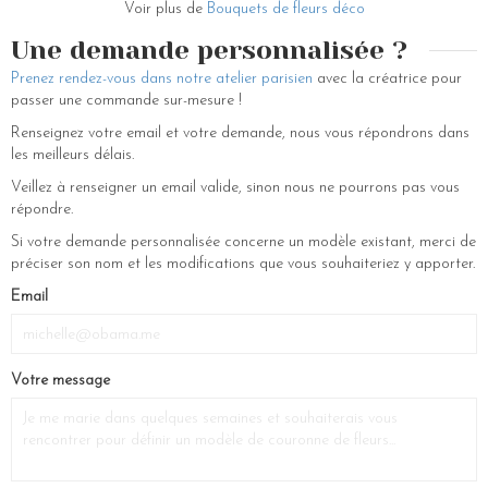
Voir plus de
Bouquets de fleurs déco
Une demande personnalisée ?
Prenez rendez-vous dans notre atelier parisien
avec la créatrice pour
passer une commande sur-mesure !
Renseignez votre email et votre demande, nous vous répondrons dans
les meilleurs délais.
Veillez à renseigner un email valide, sinon nous ne pourrons pas vous
répondre.
Si votre demande personnalisée concerne un modèle existant, merci de
préciser son nom et les modifications que vous souhaiteriez y apporter.
Email
Votre message