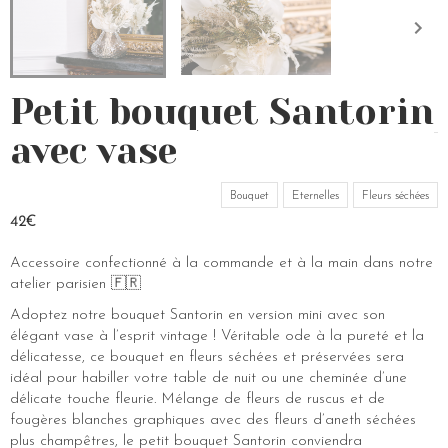
Petit bouquet Santorin
avec vase
Bouquet
Eternelles
Fleurs séchées
42€
Accessoire confectionné à la commande et à la main dans notre
atelier parisien 🇫🇷
Adoptez notre bouquet Santorin en version mini avec son
élégant vase à l’esprit vintage ! Véritable ode à la pureté et la
délicatesse, ce bouquet en fleurs séchées et préservées sera
idéal pour habiller votre table de nuit ou une cheminée d’une
délicate touche fleurie. Mélange de fleurs de ruscus et de
fougères blanches graphiques avec des fleurs d’aneth séchées
plus champêtres, le petit bouquet Santorin conviendra