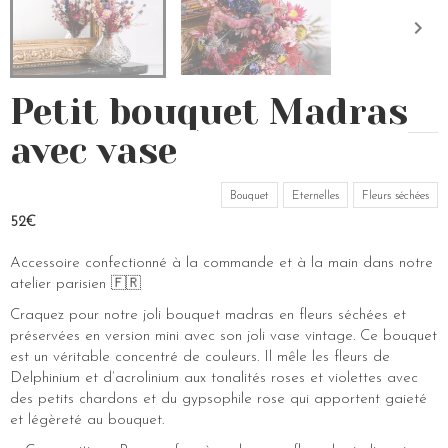
Petit bouquet Madras
avec vase
Bouquet
Eternelles
Fleurs séchées
52€
Accessoire confectionné à la commande et à la main dans notre
atelier parisien 🇫🇷
Craquez pour notre joli bouquet madras en fleurs séchées et
préservées en version mini avec son joli vase vintage. Ce bouquet
est un véritable concentré de couleurs. Il mêle les fleurs de
Delphinium et d’acrolinium aux tonalités roses et violettes avec
des petits chardons et du gypsophile rose qui apportent gaieté
et légèreté au bouquet.