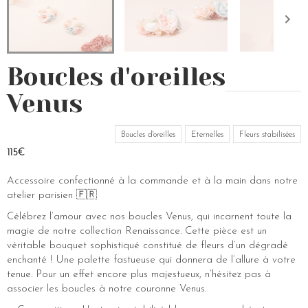
Boucles d'oreilles
Venus
Boucles d'oreilles
Eternelles
Fleurs stabilisées
115€
Accessoire confectionné à la commande et à la main dans notre
atelier parisien 🇫🇷
Célébrez l’amour avec nos boucles Venus, qui incarnent toute la
magie de notre collection Renaissance. Cette pièce est un
véritable bouquet sophistiqué constitué de fleurs d’un dégradé
enchanté ! Une palette fastueuse qui donnera de l’allure à votre
tenue. Pour un effet encore plus majestueux, n’hésitez pas à
associer les boucles à notre couronne Venus.