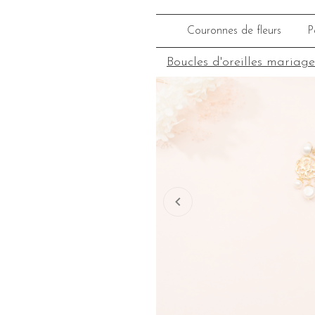
Couronnes de fleurs
P
Boucles d'oreilles mariage