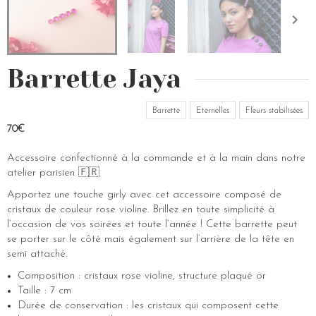
Barrette Jaya
Barrette
Eternelles
Fleurs stabilisées
70€
Accessoire confectionné à la commande et à la main dans notre
atelier parisien 🇫🇷
Apportez une touche girly avec cet accessoire composé de
cristaux de couleur rose violine. Brillez en toute simplicité à
l’occasion de vos soirées et toute l’année ! Cette barrette peut
se porter sur le côté mais également sur l’arrière de la tête en
semi attaché.
Composition : cristaux rose violine, structure plaqué or
Taille : 7 cm
Durée de conservation : les cristaux qui composent cette