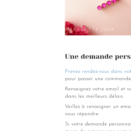
BARRETTE JAYA
Une demande pers
Prenez rendez-vous dans not
pour passer une commande 
Renseignez votre email et 
dans les meilleurs délais.
Veillez à renseigner un ema
vous répondre.
Si votre demande personnal