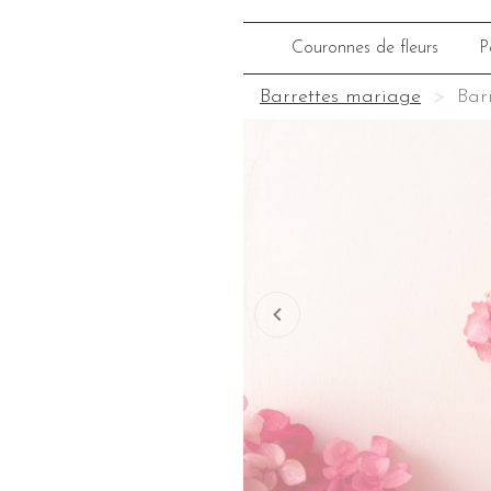
Couronnes de fleurs
P
Barrettes mariage
Bar