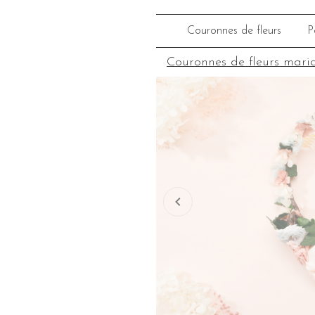
Couronnes de fleurs
P
Couronnes de fleurs mari