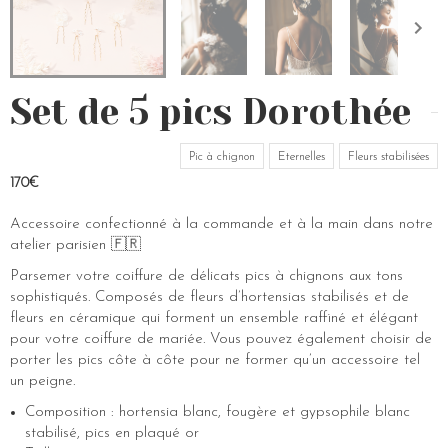
Set de 5 pics Dorothée
Pic à chignon
Eternelles
Fleurs stabilisées
170€
Accessoire confectionné à la commande et à la main dans notre
atelier parisien 🇫🇷
Parsemer votre coiffure de délicats pics à chignons aux tons
sophistiqués. Composés de fleurs d’hortensias stabilisés et de
fleurs en céramique qui forment un ensemble raffiné et élégant
pour votre coiffure de mariée. Vous pouvez également choisir de
porter les pics côte à côte pour ne former qu’un accessoire tel
un peigne.
Composition : hortensia blanc, fougère et gypsophile blanc
stabilisé, pics en plaqué or